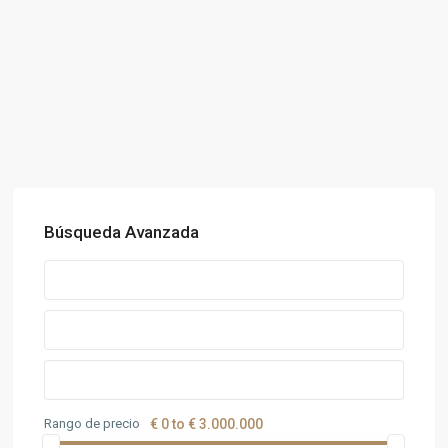
Búsqueda Avanzada
Rango de precio
€ 0 to € 3.000.000