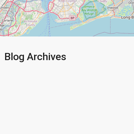
Blog Archives