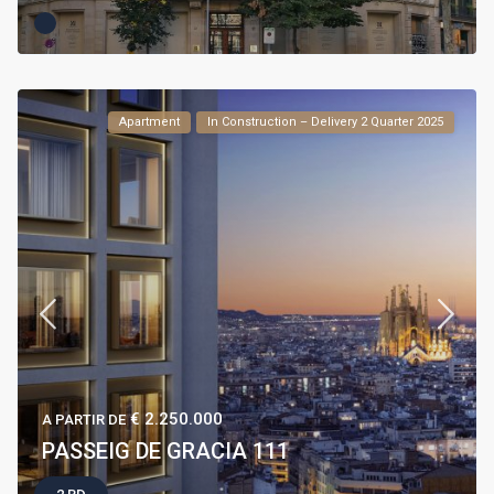
Apartment
In Construction – Delivery 2 Quarter 2025
€ 2.250.000
A PARTIR DE
PASSEIG DE GRACIA 111