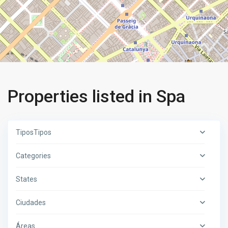
Properties listed in Spa
TiposTipos
Categories
States
Ciudades
Áreas