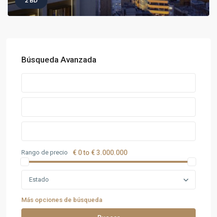
2 BD
Búsqueda Avanzada
Rango de precio
€ 0 to € 3.000.000
Estado
Más opciones de búsqueda