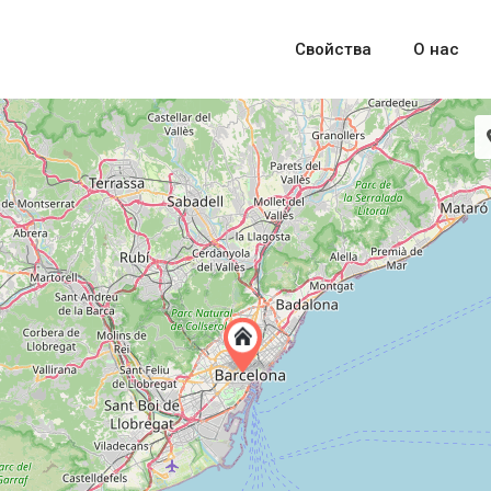
Свойства
О нас