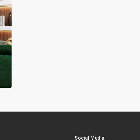
Social Media