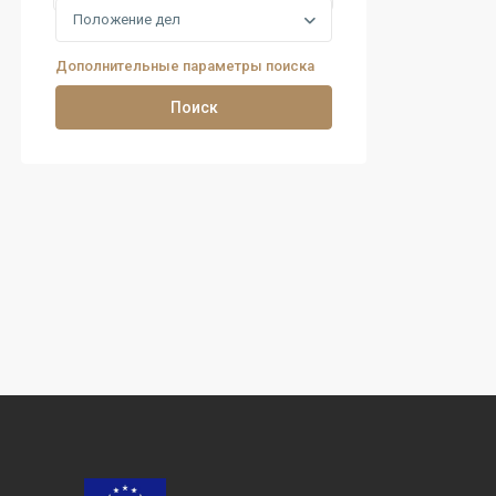
Положение дел
Дополнительные параметры поиска
Поиск