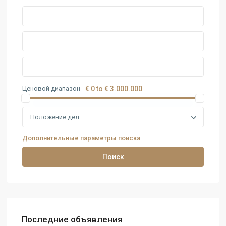
Ценовой диапазон
€ 0 to € 3.000.000
Положение дел
Дополнительные параметры поиска
Поиск
Последние объявления