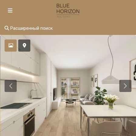
Расширенный поиск