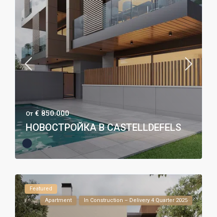
€ 850.000
От
НОВОСТРОЙКА В CASTELLDEFELS
Featured
Apartment
In Construction – Delivery 4 Quarter 2025