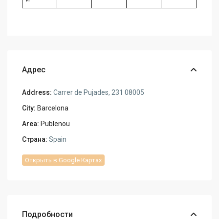
Адрес
Address:
Carrer de Pujades, 231 08005
City:
Barcelona
Area:
Publenou
Страна:
Spain
Открыть в Google Картах
Подробности