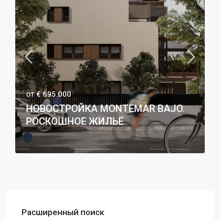
€ 695.000
ОТ
НОВОСТРОЙКА MONTEMAR BAJO.
РОСКОШНОЕ ЖИЛЬЁ
Расширенный поиск