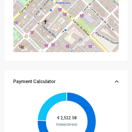
Payment Calculator
€
2,522.58
помесячно