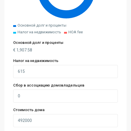
Основной долг и проценты
Налог на недвижимость
HOA fee
Основной долг и проценты
€
1,907.58
Налог на недвижимость
Сбор в ассоциацию домовладельцев
Стоимость дома