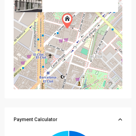
Payment Calculator