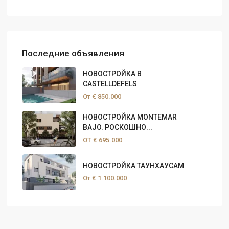
Последние объявления
НОВОСТРОЙКА В
CASTELLDEFELS
От
€ 850.000
НОВОСТРОЙКА MONTEMAR
BAJO. РОСКОШНО...
ОТ
€ 695.000
НОВОСТРОЙКА ТАУНХАУСАМ
От
€ 1.100.000