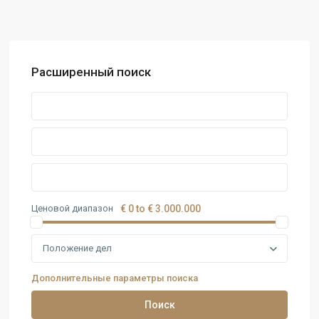
Расширенный поиск
Ценовой диапазон
€ 0 to € 3.000.000
Положение дел
Дополнительные параметры поиска
Поиск