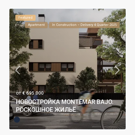
Featured
Apartment
In Construction – Delivery 4 Quarter 2025
€ 695.000
ОТ
НОВОСТРОЙКА MONTEMAR BAJO.
РОСКОШНОЕ ЖИЛЬЁ