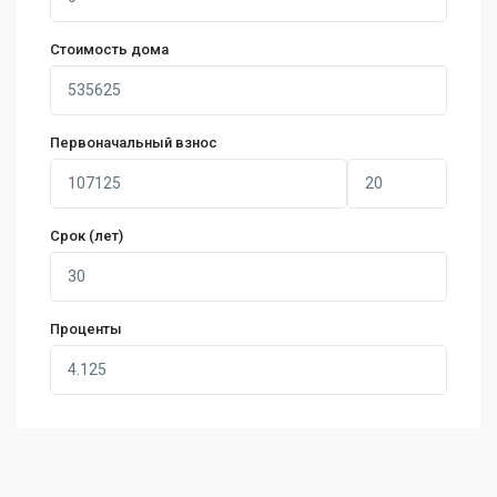
Стоимость дома
Первоначальный взнос
Срок (лет)
Проценты