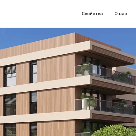
Свойства
О нас