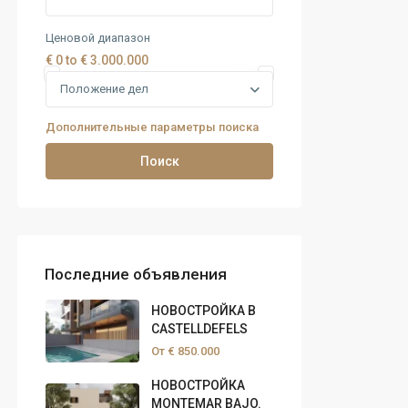
Ценовой диапазон
€ 0 to € 3.000.000
Положение дел
Дополнительные параметры поиска
Поиск
Последние объявления
НОВОСТРОЙКА В
CASTELLDEFELS
От
€ 850.000
НОВОСТРОЙКА
MONTEMAR BAJO.