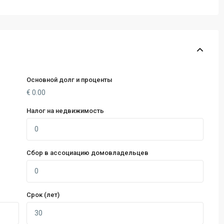
Основной долг и проценты
€
0.00
Налог на недвижимость
Сбор в ассоциацию домовладельцев
Срок (лет)