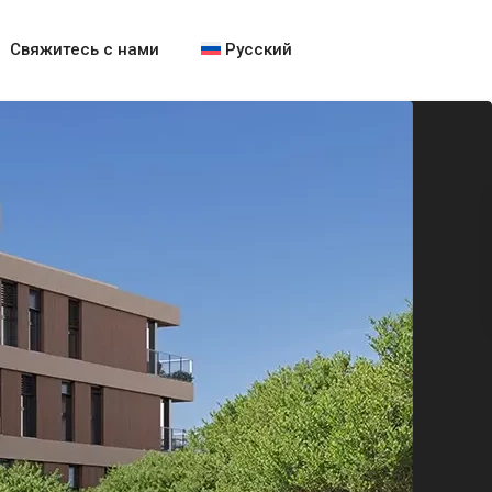
Свяжитесь с нами
Русский