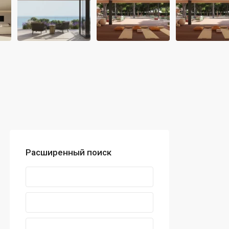
Расширенный поиск