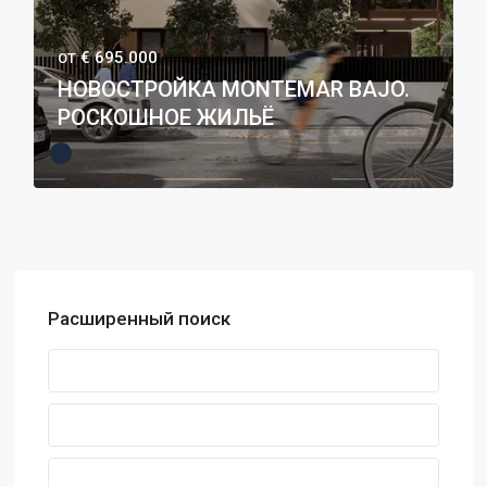
€ 695.000
ОТ
НОВОСТРОЙКА MONTEMAR BAJO.
РОСКОШНОЕ ЖИЛЬЁ
Расширенный поиск