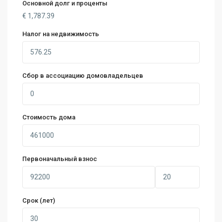
Основной долг и проценты
€
1,787.39
Налог на недвижимость
Сбор в ассоциацию домовладельцев
Стоимость дома
Первоначальный взнос
Срок (лет)