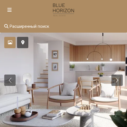
Расширенный поиск