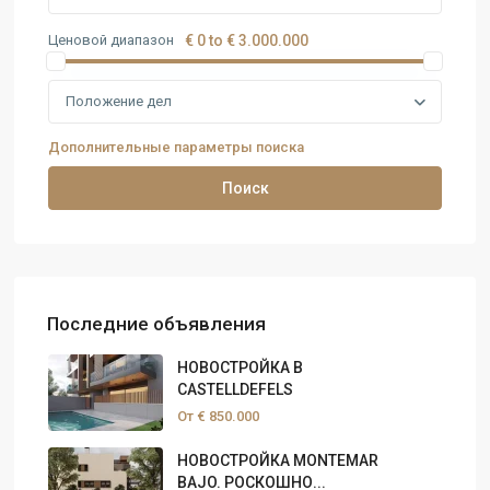
Ценовой диапазон
€ 0 to € 3.000.000
Положение дел
Дополнительные параметры поиска
Поиск
Последние объявления
НОВОСТРОЙКА В
CASTELLDEFELS
От
€ 850.000
НОВОСТРОЙКА MONTEMAR
BAJO. РОСКОШНО...