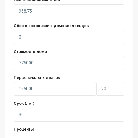
Сбор в ассоциацию домовладельцев
Стоимость дома
Первоначальный взнос
Срок (лет)
Проценты