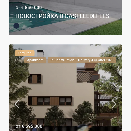
€ 850.000
От
НОВОСТРОЙКА В CASTELLDEFELS
Featured
Apartment
In Construction – Delivery 4 Quarter 2025
€ 695.000
ОТ