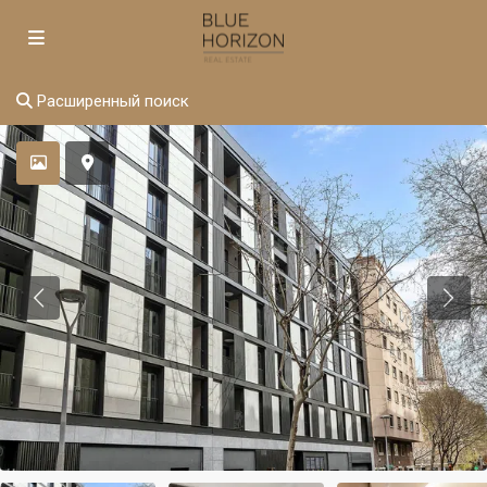
Расширенный поиск