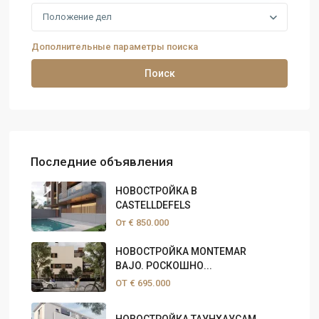
Положение дел
Дополнительные параметры поиска
Поиск
Последние объявления
НОВОСТРОЙКА В
CASTELLDEFELS
От
€ 850.000
НОВОСТРОЙКА MONTEMAR
BAJO. РОСКОШНО...
ОТ
€ 695.000
НОВОСТРОЙКА ТАУНХАУСАМ