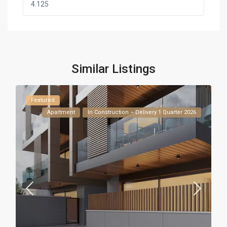
Similar Listings
Featured
Apartment
In Construction – Delivery 1 Quarter 2026