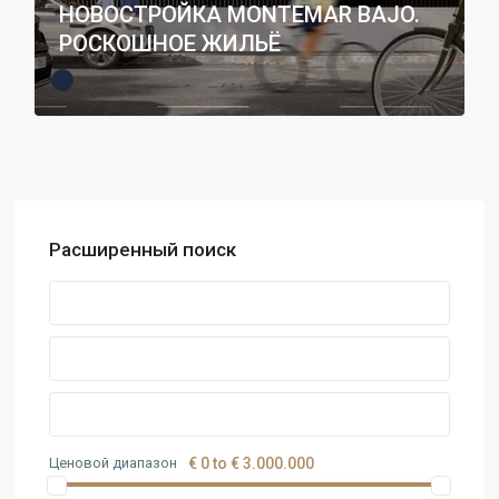
НОВОСТРОЙКА MONTEMAR BAJO.
РОСКОШНОЕ ЖИЛЬЁ
Расширенный поиск
Ценовой диапазон
€ 0 to € 3.000.000