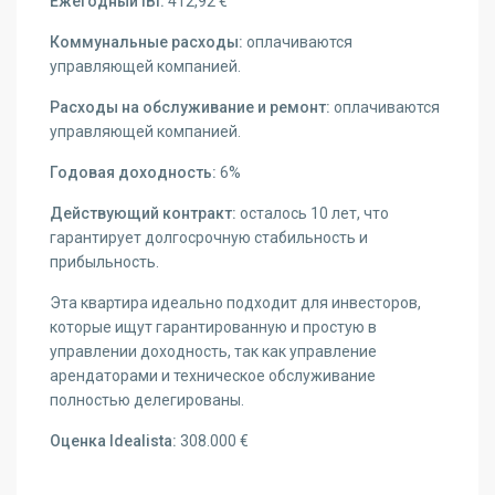
Ежегодный IBI:
412,92 €
Коммунальные расходы:
оплачиваются
управляющей компанией.
Расходы на обслуживание и ремонт:
оплачиваются
управляющей компанией.
Годовая доходность:
6%
Действующий контракт:
осталось 10 лет, что
гарантирует долгосрочную стабильность и
прибыльность.
Эта квартира идеально подходит для инвесторов,
которые ищут гарантированную и простую в
управлении доходность, так как управление
арендаторами и техническое обслуживание
полностью делегированы.
Оценка Idealista:
308.000 €