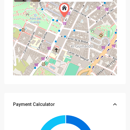
Payment Calculator