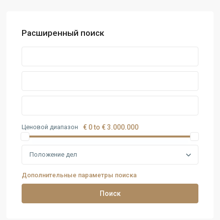
Расширенный поиск
Ценовой диапазон
€ 0 to € 3.000.000
Положение дел
Дополнительные параметры поиска
Поиск