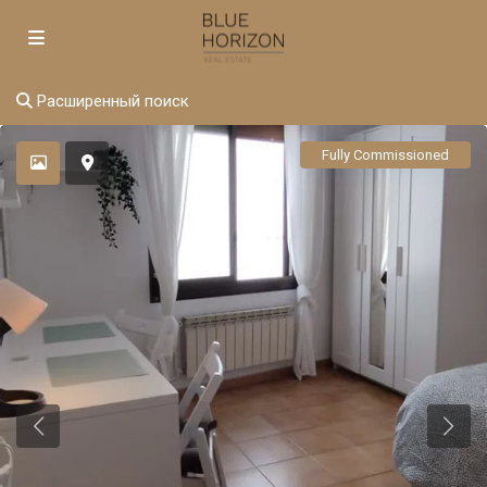
Расширенный поиск
Fully Commissioned