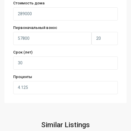
Стоимость дома
Первоначальный взнос
Срок (лет)
Проценты
Similar Listings