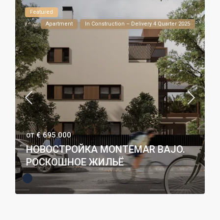
Featured
Apartment
In Construction – Delivery 4 Quarter 2025
€ 695.000
ОТ
НОВОСТРОЙКА MONTEMAR BAJO.
РОСКОШНОЕ ЖИЛЬЁ