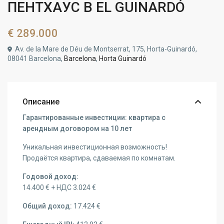
ПЕНТХАУС В EL GUINARDÓ
€ 289.000
Av. de la Mare de Déu de Montserrat, 175, Horta-Guinardó,
08041 Barcelona,
Barcelona
,
Horta Guinardó
Описание
Гарантированные инвестиции: квартира с
арендным договором на 10 лет
Уникальная инвестиционная возможность!
Продаётся квартира, сдаваемая по комнатам.
Годовой доход:
14.400 € + НДС 3.024 €
Общий доход:
17.424 €