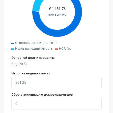
€
1,481.76
помесячно
Основной долг и проценты
Налог на недвижимость
HOA fee
Основной долг и проценты
€
1,120.51
Налог на недвижимость
Сбор в ассоциацию домовладельцев