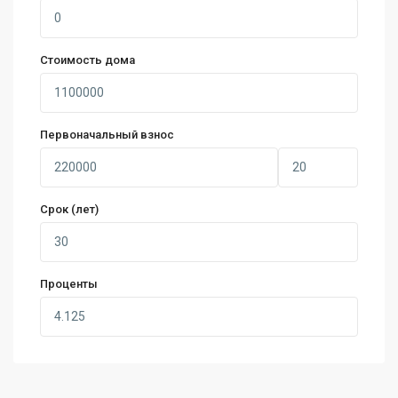
Стоимость дома
Первоначальный взнос
Срок (лет)
Проценты