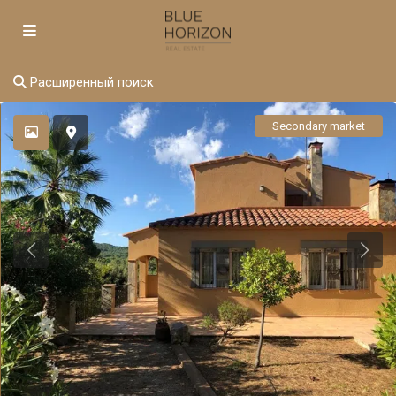
Расширенный поиск
Secondary market