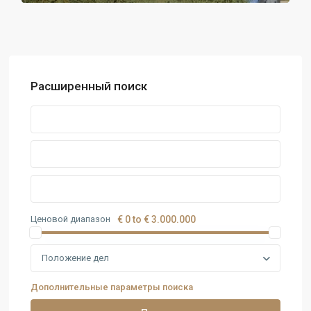
Расширенный поиск
Ценовой диапазон
€ 0 to € 3.000.000
Положение дел
Дополнительные параметры поиска