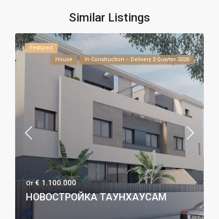
Similar Listings
Featured
House
In Construction – Delivery 3 Quarter 2026
€ 1.100.000
От
НОВОСТРОЙКА ТАУНХАУСАМ