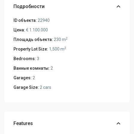
Подробности
ID объекта:
22940
Цена:
€ 1.100.000
2
Площадь объекта:
230 m
2
Property Lot Size:
1,500 m
Bedrooms:
3
Ванные комнаты:
2
Garages:
2
Garage Size:
2 cars
Features