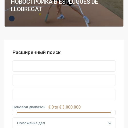
НОВОСТРОЙКА В ESPLUGUES DE
LLOBREGAT
Расширенный поиск
Ценовой диапазон
€ 0 to € 3.000.000
Положение дел