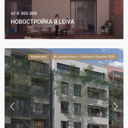
€ 305.000
ОТ
НОВОСТРОЙКА В LEIVA
Apartment
In Construction – Delivery 3 Quarter 2025