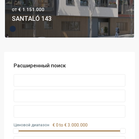
€ 1.151.000
ОТ
SANTALÓ 143
Расширенный поиск
Ценовой диапазон
€ 0 to € 3.000.000