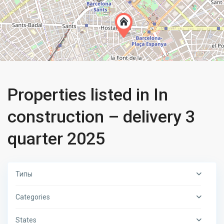
Properties listed in In
construction – delivery 3
quarter 2025
Типы
Categories
States