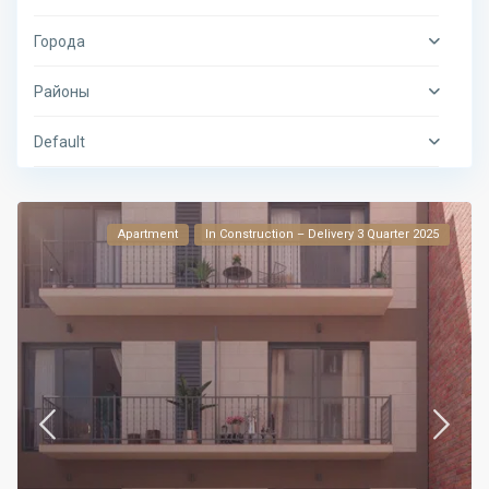
Города
Районы
Default
Apartment
In Construction – Delivery 3 Quarter 2025