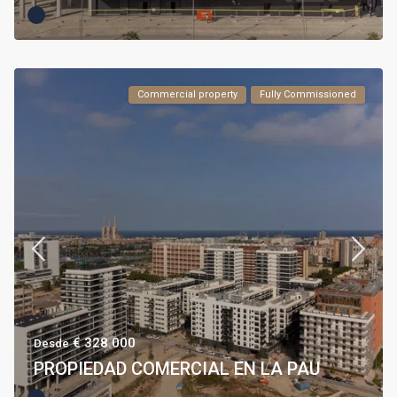
Commercial property
Fully Commissioned
€ 328.000
Desde
PROPIEDAD COMERCIAL EN LA PAU