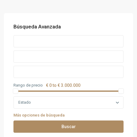
Búsqueda Avanzada
Rango de precio
€ 0 to € 3.000.000
Estado
Más opciones de búsqueda
Buscar