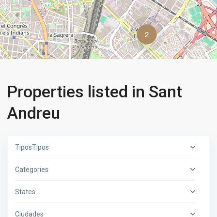
2
Properties listed in Sant
Andreu
TiposTipos
Categories
States
Ciudades