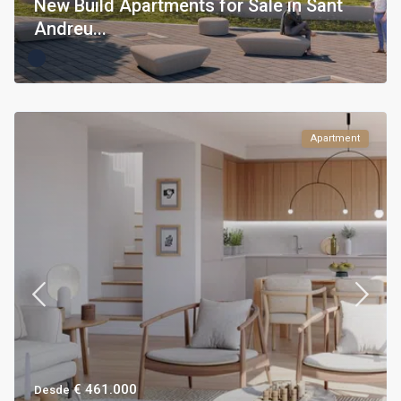
New Build Apartments for Sale in Sant
Andreu...
Apartment
€ 461.000
Desde