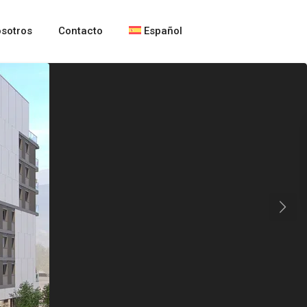
sotros
Contacto
Español