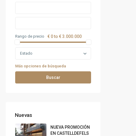
Rango de precio
€ 0 to € 3.000.000
Estado
Más opciones de búsqueda
Buscar
Nuevas
NUEVA PROMOCIÓN
EN CASTELLDEFELS