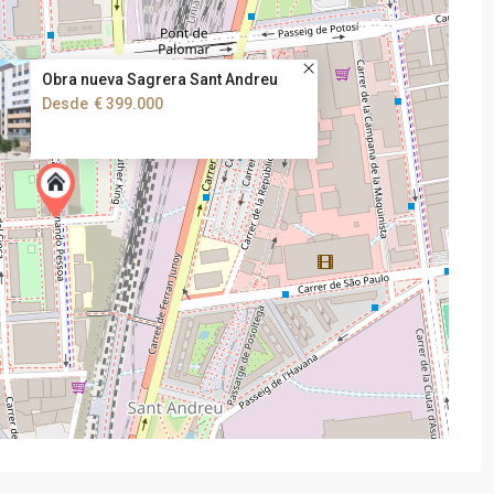
Obra nueva Sagrera Sant Andreu
Desde
€ 399.000