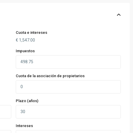
Cuota e intereses
€
1,547.00
Impuestos
Cuota de la asociación de propietarios
Plazo (años)
Intereses