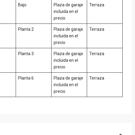
Bajo
Plaza de garaje
Terraza
incluida en el
precio
Planta 2
Plaza de garaje
Terraza
incluida en el
precio
Planta 3
Plaza de garaje
Terraza
incluida en el
precio
Planta 6
Plaza de garaje
Terraza
incluida en el
precio