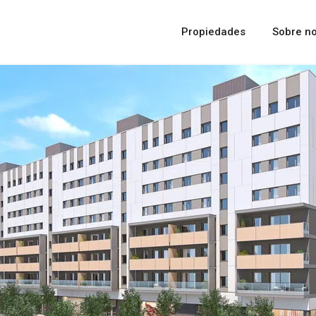
Propiedades
Sobre no