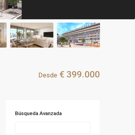
€ 399.000
Desde
Búsqueda Avanzada