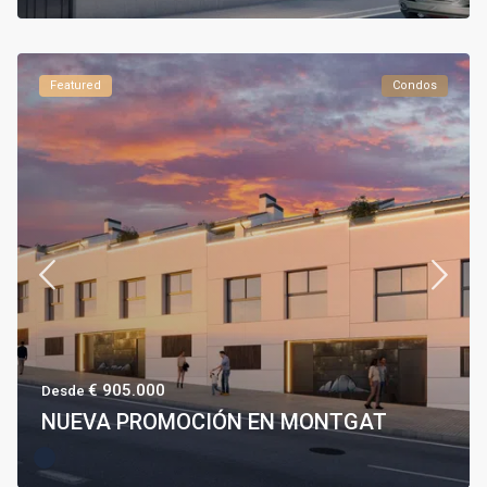
Featured
Condos
€ 905.000
Desde
NUEVA PROMOCIÓN EN MONTGAT