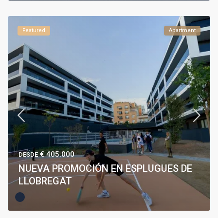
Featured
Apartment
€ 405.000
DESDE
NUEVA PROMOCIÓN EN ESPLUGUES DE
LLOBREGAT