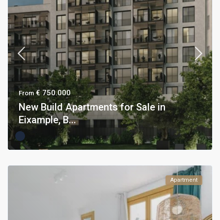
€ 750.000
From
New Build Apartments for Sale in
Eixample, B...
Apartment