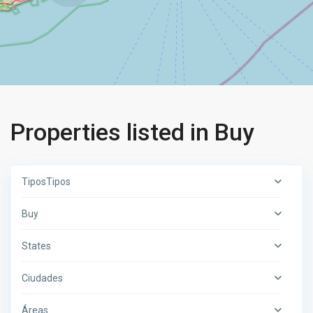
Properties listed in Buy
TiposTipos
Buy
States
Ciudades
Áreas