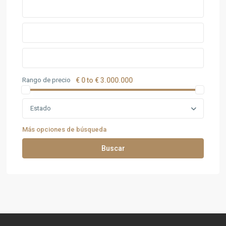
Rango de precio
€ 0 to € 3.000.000
Estado
Más opciones de búsqueda
Buscar