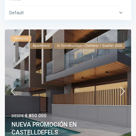
Default
Featured
Apartment
In Construction – Delivery 1 Quarter 2026
€ 850.000
DESDE
NUEVA PROMOCIÓN EN
CASTELLDEFELS