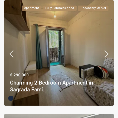
Apartment
Fully Commissioned
Secondary Market
€ 290.000
Charming 2-Bedroom Apartment in
Sagrada Famí...