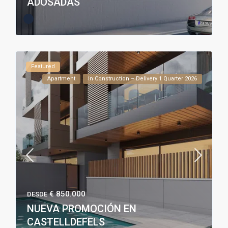
ADOSADAS
Featured
Apartment
In Construction – Delivery 1 Quarter 2026
€ 850.000
DESDE
NUEVA PROMOCIÓN EN
CASTELLDEFELS