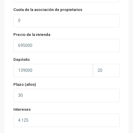
Cuota de la asociación de propietarios
Precio de la vivienda
Depósito
Plazo (años)
Intereses