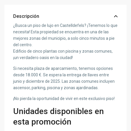
Descripción
¿Busca un piso de lujo en Castelldefels? ¡Tenemos lo que
necesita! Esta propiedad se encuentra en una de las
mejores zonas del municipio, a solo cinco minutos a pie
del centro.
Edificio de cinco plantas con piscina y zonas comunes,
¡un verdadero oasis en la ciudad!
Si necesita plaza de aparcamiento, tenemos opciones
desde 18.000 €. Se espera la entrega de llaves entre
junio y diciembre de 2025. Las zonas comunes incluyen
ascensor, parking, piscina y zonas ajardinadas.
¡No pierda la oportunidad de vivir en este exclusivo piso!
Unidades disponibles en
esta promoción