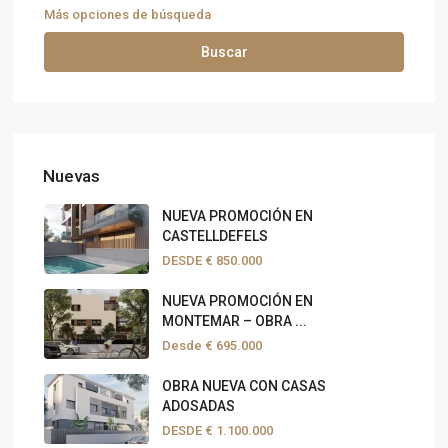
Más opciones de búsqueda
Buscar
Nuevas
NUEVA PROMOCIÓN EN
CASTELLDEFELS
DESDE
€ 850.000
NUEVA PROMOCIÓN EN
MONTEMAR – OBRA ...
Desde
€ 695.000
OBRA NUEVA CON CASAS
ADOSADAS
DESDE
€ 1.100.000