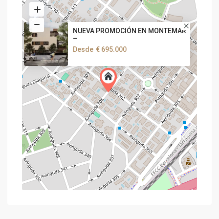
NUEVA PROMOCIÓN EN MONTEMAR
–
Desde
€ 695.000