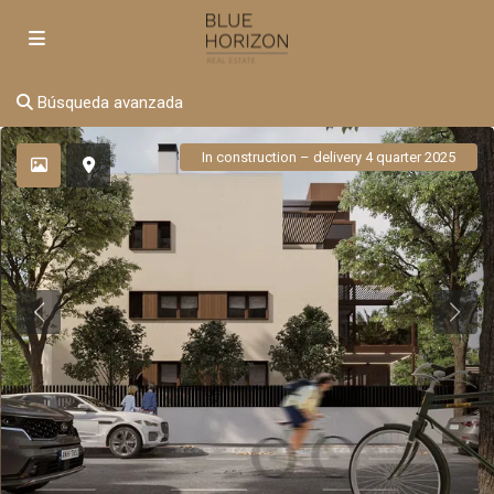
Búsqueda avanzada
In construction – delivery 4 quarter 2025