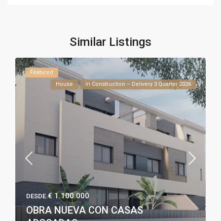
Similar Listings
Featured
House
In Construction – Delivery 3 Quarter 2026
€ 1.100.000
DESDE
OBRA NUEVA CON CASAS