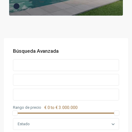
Búsqueda Avanzada
Rango de precio
€ 0 to € 3.000.000
Estado