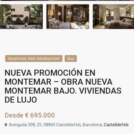
,
Apartment
New development
Buy
NUEVA PROMOCIÓN EN
MONTEMAR – OBRA NUEVA
MONTEMAR BAJO. VIVIENDAS
DE LUJO
Desde
€ 695.000
Avinguda 308, 25, 08860 Castelldefels, Barcelona,
Castelldefels