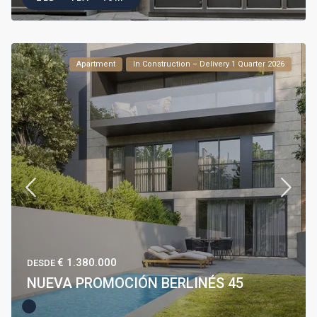
Apartment
In Construction – Delivery 1 Quarter 2026
€ 1.380.000
DESDE
NUEVA PROMOCIÓN BERLINÉS 45