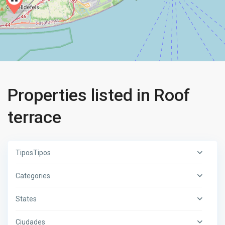
Properties listed in Roof
terrace
TiposTipos
Categories
States
Ciudades