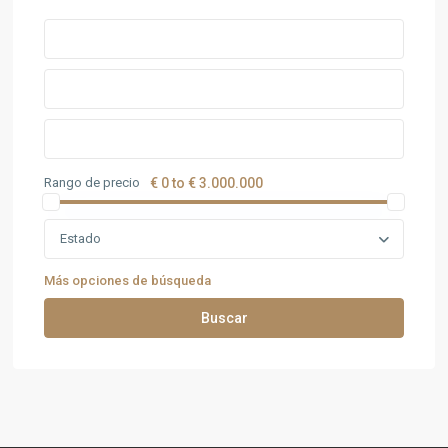
Rango de precio
€ 0 to € 3.000.000
Estado
Más opciones de búsqueda
Buscar