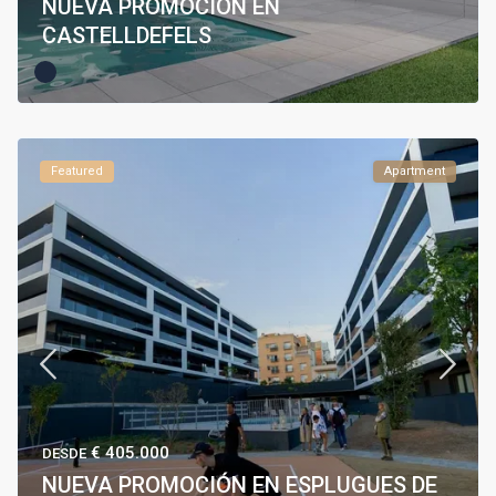
NUEVA PROMOCIÓN EN
CASTELLDEFELS
Featured
Apartment
€ 405.000
DESDE
NUEVA PROMOCIÓN EN ESPLUGUES DE