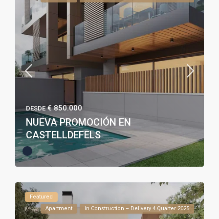
€ 850.000
DESDE
NUEVA PROMOCIÓN EN
CASTELLDEFELS
Featured
Apartment
In Construction – Delivery 4 Quarter 2025