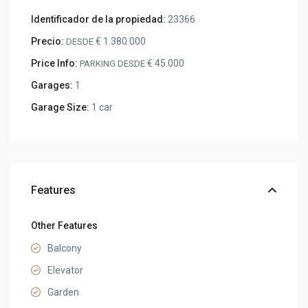
Identificador de la propiedad:
23366
Precio:
€ 1.380.000
DESDE
Price Info:
€ 45.000
PARKING DESDE
Garages:
1
Garage Size:
1 car
Features
Other Features
Balcony
Elevator
Garden