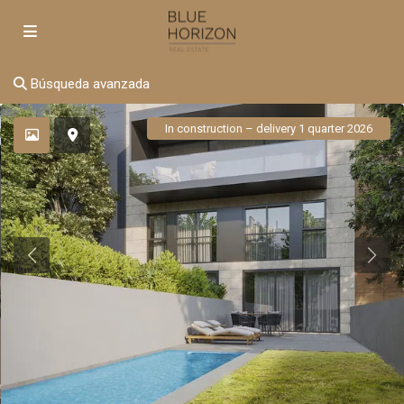
Búsqueda avanzada
In construction – delivery 1 quarter 2026