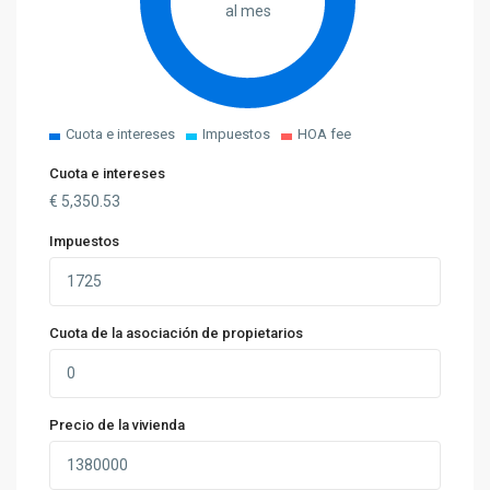
al mes
Cuota e intereses
Impuestos
HOA fee
Cuota e intereses
€
5,350.53
Impuestos
Cuota de la asociación de propietarios
Precio de la vivienda