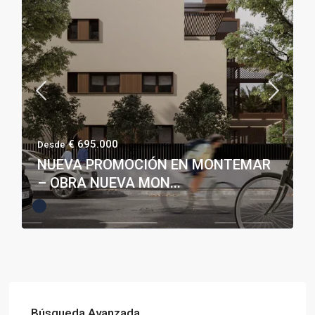
€ 695.000
Desde
NUEVA PROMOCIÓN EN MONTEMAR
– OBRA NUEVA MON...
Búsqueda Avanzada