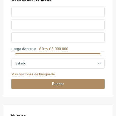
Rango de precio
€ 0 to € 3.000.000
Estado
Más opciones de búsqueda
Buscar
Nuevas