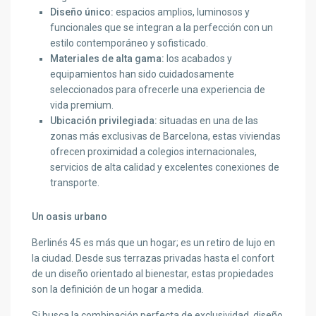
Diseño único:
espacios amplios, luminosos y
funcionales que se integran a la perfección con un
estilo contemporáneo y sofisticado.
Materiales de alta gama:
los acabados y
equipamientos han sido cuidadosamente
seleccionados para ofrecerle una experiencia de
vida premium.
Ubicación privilegiada:
situadas en una de las
zonas más exclusivas de Barcelona, estas viviendas
ofrecen proximidad a colegios internacionales,
servicios de alta calidad y excelentes conexiones de
transporte.
Un oasis urbano
Berlinés 45 es más que un hogar; es un retiro de lujo en
la ciudad. Desde sus terrazas privadas hasta el confort
de un diseño orientado al bienestar, estas propiedades
son la definición de un hogar a medida.
Si busca la combinación perfecta de exclusividad, diseño