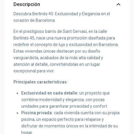
Descripción
Descubra Berlinés 45: Exclusividad y Elegancia en el
corazón de Barcelona.
En el prestigioso barrio de Sant Gervasi, en la calle
Berlinés 45, nace una nueva promoción diseñada para
redefinir el concepto de lujo y exclusividad en Barcelona.
Estas viviendas únicas destacan por su diseño
vanguardista, acabados de la más alta calidad y
atención al detalle, convirtiéndolas en un lugar
excepcional para vivir.
Principales características:
Exclusividad en cada detalle:
un proyecto que
combina modernidad y elegancia, con pocas
unidades para garantizar privacidad y confort.
Piscina privada:
cada vivienda cuenta con su propia
piscina, un espacio perfecto para relajarse y
disfrutar de momentos únicos en la intimidad de su
hogar.