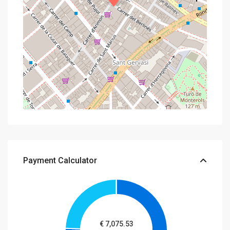
Payment Calculator
€
7,075.53