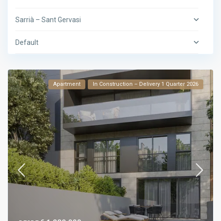
Sarrià – Sant Gervasi
Default
Apartment
In Construction – Delivery 1 Quarter 2026