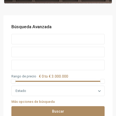
Búsqueda Avanzada
Rango de precio
€ 0 to € 3.000.000
Estado
Más opciones de búsqueda
Buscar