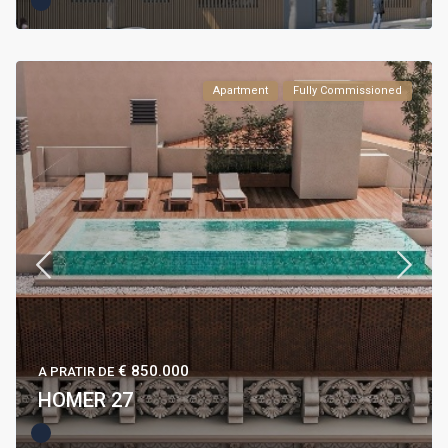
Apartment
Fully Commissioned
€ 850.000
A PRATIR DE
HOMER 27