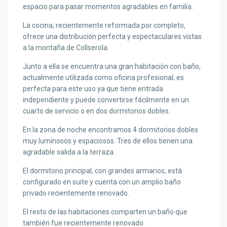
espacio para pasar momentos agradables en familia.
La cocina, recientemente reformada por completo,
ofrece una distribución perfecta y espectaculares vistas
a la montaña de Collserola.
Junto a ella se encuentra una gran habitación con baño,
actualmente utilizada como oficina profesional; es
perfecta para este uso ya que tiene entrada
independiente y puede convertirse fácilmente en un
cuarto de servicio o en dos dormitorios dobles.
En la zona de noche encontramos 4 dormitorios dobles
muy luminosos y espaciosos. Tres de ellos tienen una
agradable salida a la terraza.
El dormitorio principal, con grandes armarios, está
configurado en suite y cuenta con un amplio baño
privado recientemente renovado.
El resto de las habitaciones comparten un baño que
también fue recientemente renovado.