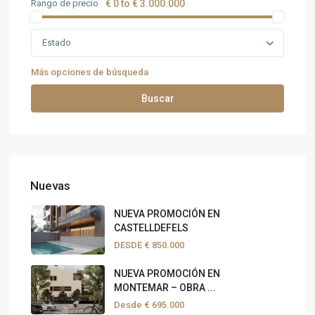
Rango de precio
€ 0 to € 3.000.000
Estado
Más opciones de búsqueda
Buscar
Nuevas
NUEVA PROMOCIÓN EN
CASTELLDEFELS
DESDE
€ 850.000
NUEVA PROMOCIÓN EN
MONTEMAR – OBRA ...
Desde
€ 695.000