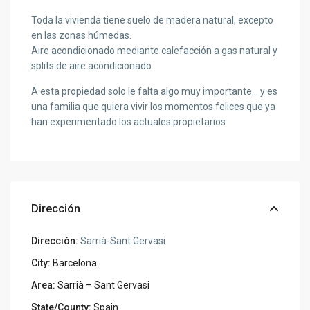
Toda la vivienda tiene suelo de madera natural, excepto
en las zonas húmedas.
Aire acondicionado mediante calefacción a gas natural y
splits de aire acondicionado.
A esta propiedad solo le falta algo muy importante… y es
una familia que quiera vivir los momentos felices que ya
han experimentado los actuales propietarios.
Dirección
Dirección:
Sarrià-Sant Gervasi
City:
Barcelona
Area:
Sarrià – Sant Gervasi
State/County:
Spain