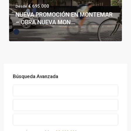
€ 695.000
Desde
NUEVA PROMOCIÓN EN MONTEMAR
– OBRA NUEVA MON...
Búsqueda Avanzada