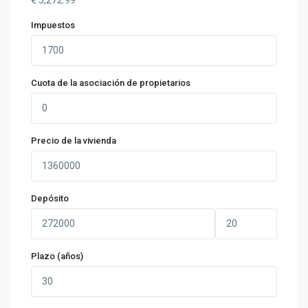
Impuestos
Cuota de la asociación de propietarios
Precio de la vivienda
Depósito
Plazo (años)