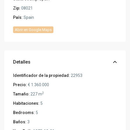
Zip:
08021
País:
Spain
Abrir en Google Maps
Detalles
Identificador de la propiedad:
22953
Precio:
€ 1.360.000
2
Tamaño:
227 m
Habitaciones:
5
Bedrooms:
5
Baños:
3