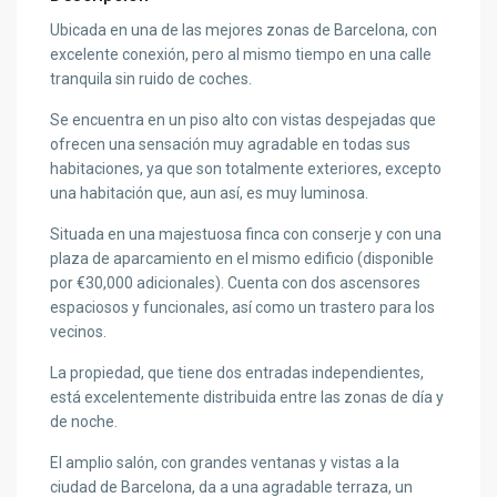
Ubicada en una de las mejores zonas de Barcelona, con
excelente conexión, pero al mismo tiempo en una calle
tranquila sin ruido de coches.
Se encuentra en un piso alto con vistas despejadas que
ofrecen una sensación muy agradable en todas sus
habitaciones, ya que son totalmente exteriores, excepto
una habitación que, aun así, es muy luminosa.
Situada en una majestuosa finca con conserje y con una
plaza de aparcamiento en el mismo edificio (disponible
por €30,000 adicionales). Cuenta con dos ascensores
espaciosos y funcionales, así como un trastero para los
vecinos.
La propiedad, que tiene dos entradas independientes,
está excelentemente distribuida entre las zonas de día y
de noche.
El amplio salón, con grandes ventanas y vistas a la
ciudad de Barcelona, da a una agradable terraza, un