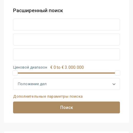
Расширенный поиск
Ценовой диапазон
€ 0 to € 3.000.000
Положение дел
Дополнительные параметры поиска
Поиск