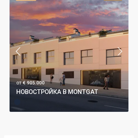
€ 905.000
ОТ
НОВОСТРОЙКА В MONTGAT