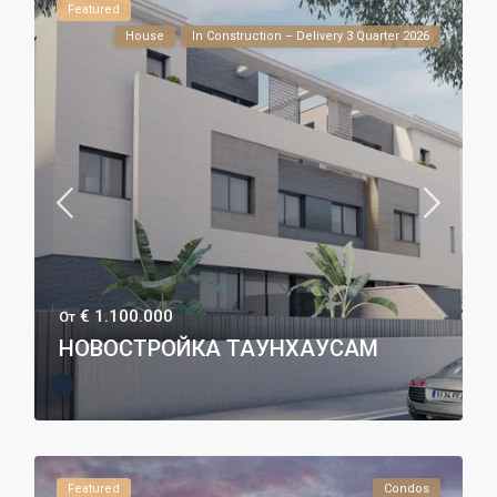
Featured
House
In Construction – Delivery 3 Quarter 2026
€ 1.100.000
От
НОВОСТРОЙКА ТАУНХАУСАМ
Featured
Condos