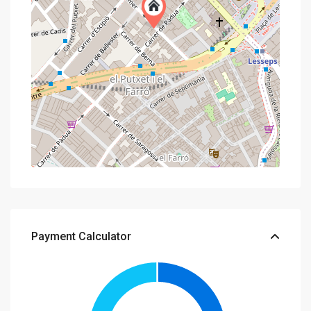
Payment Calculator