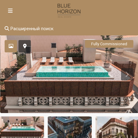
Расширенный поиск
Fully Commissioned