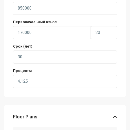
Первоначальный взнос
Срок (лет)
Проценты
Floor Plans