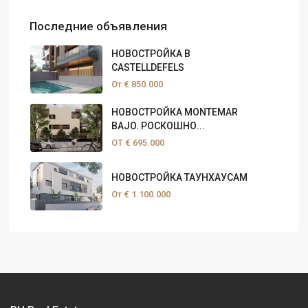
Последние объявления
НОВОСТРОЙКА В
CASTELLDEFELS
От
€ 850.000
НОВОСТРОЙКА MONTEMAR
BAJO. РОСКОШНО...
ОТ
€ 695.000
НОВОСТРОЙКА ТАУНХАУСАМ
От
€ 1.100.000