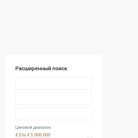
Расширенный поиск
Ценовой диапазон
€ 0 to € 3.000.000