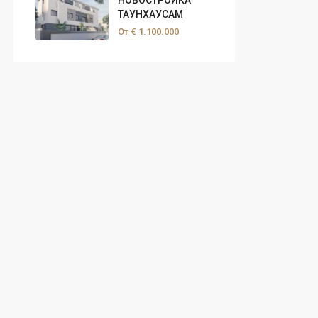
НОВОСТРОЙКА
ТАУНХАУСАМ
От
€ 1.100.000