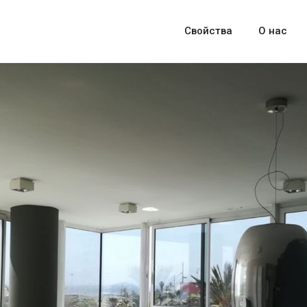
Свойства
О нас