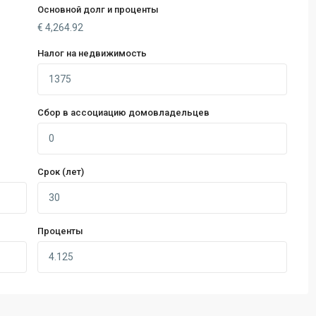
Основной долг и проценты
€
4,264.92
Налог на недвижимость
Сбор в ассоциацию домовладельцев
Срок (лет)
Проценты