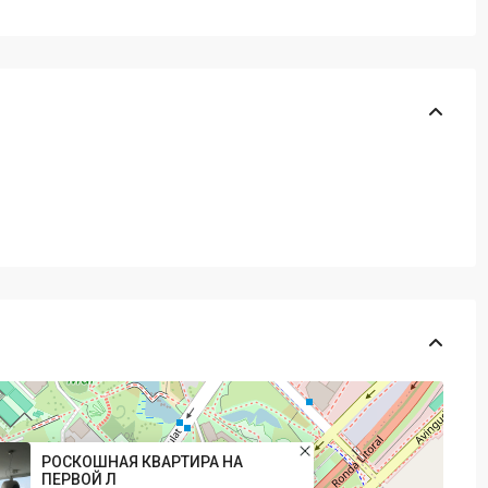
РОСКОШНАЯ КВАРТИРА НА
ПЕРВОЙ Л