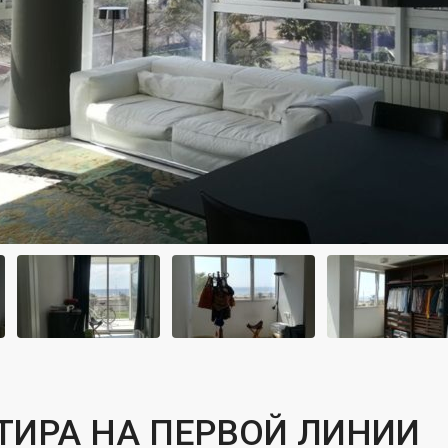
ТИРА НА ПЕРВОЙ ЛИНИИ