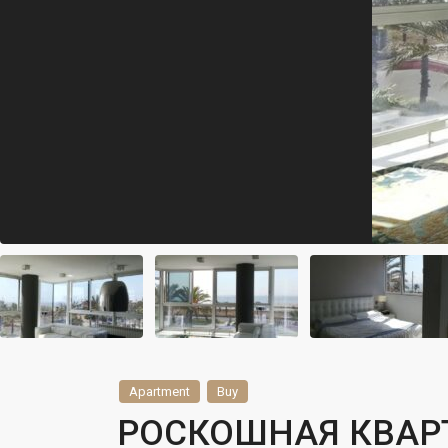
Apartment
Buy
РОСКОШНАЯ КВАР