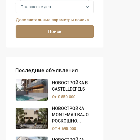
Положение дел
Дополнительные параметры поиска
Поиск
Последние объявления
НОВОСТРОЙКА В
CASTELLDEFELS
От
€ 850.000
НОВОСТРОЙКА
MONTEMAR BAJO.
РОСКОШНО...
ОТ
€ 695.000