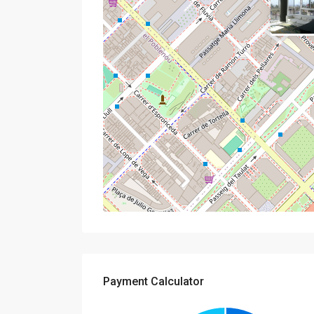
Payment Calculator