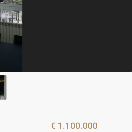
€ 1.100.000