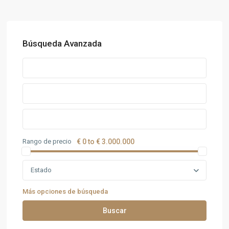
Búsqueda Avanzada
Rango de precio
€ 0 to € 3.000.000
Estado
Más opciones de búsqueda
Buscar