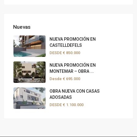
Nuevas
NUEVA PROMOCIÓN EN
CASTELLDEFELS
DESDE
€ 850.000
NUEVA PROMOCIÓN EN
MONTEMAR – OBRA ...
Desde
€ 695.000
OBRA NUEVA CON CASAS
ADOSADAS
DESDE
€ 1.100.000