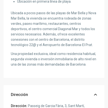
Ubicación en primera línea de playa.
Ubicada a pocos pasos de las playas de Mar Bella y Nova
Mar Bella, la vivienda se encuentra rodeada de zonas
verdes, paseo marítimo, restaurantes, centros
deportivos, el centro comercial Diagonal Mar y todos los
servicios necesarios. Además, ofrece excelentes
conexiones con el centro de Barcelona, el distrito
tecnológico 22@ y el Aeropuerto de Barcelona-El Prat.
Una propiedad exclusiva, ideal como residencia habitual,
segunda vivienda o inversión inmobiliaria de alto nivel en
una de las zonas más demandadas de Barcelona.
Dirección
Dirección:
Passeig de Garcia Fària, 3, Sant Martí,