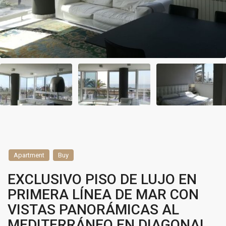
Apartment
Buy
EXCLUSIVO PISO DE LUJO EN
PRIMERA LÍNEA DE MAR CON
VISTAS PANORÁMICAS AL
MEDITERRÁNEO EN DIAGONAL