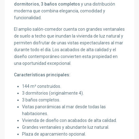
dormitorios
,
3 baños completos
y una distribución
moderna que combina elegancia, comodidad y
funcionalidad.
El amplio salón-comedor cuenta con grandes ventanales
de suelo a techo que inundan la vivienda de luz natural y
permiten disfrutar de unas vistas espectaculares al mar
durante todo el día. Los acabados de alta calidad y el
diseño contemporáneo convierten esta propiedad en
una oportunidad excepcional.
Características principales:
144 m² construidos.
3 dormitorios (originalmente 4).
3 baños completos.
Vistas panorámicas al mar desde todas las
habitaciones.
Vivienda de diseño con acabados de alta calidad.
Grandes ventanales y abundante luz natural.
Plaza de aparcamiento opcional.