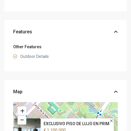
Features
Other Features
Outdoor Details
Map
EXCLUSIVO PISO DE LUJO EN PRIM
€ 1.100.000