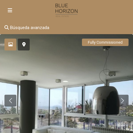
Búsqueda avanzada
Fully Commissioned