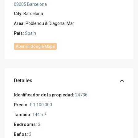
08005 Barcelona
City:
Barcelona
Area:
Poblenou & Diagonal Mar
País:
Spain
Abrir en Google Maps
Detalles
Identificador de la propiedad:
24736
Precio:
€ 1.100.000
2
Tamaño:
144 m
Bedrooms:
3
Baños:
3