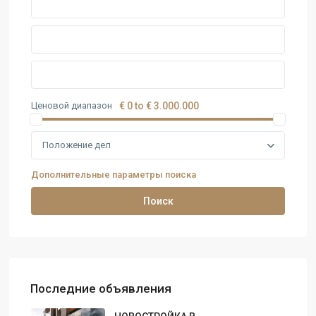
Ценовой диапазон
€ 0 to € 3.000.000
Положение дел
Дополнительные параметры поиска
Поиск
Последние объявления