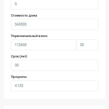
Стоимость дома
Первоначальный взнос
Срок (лет)
Проценты