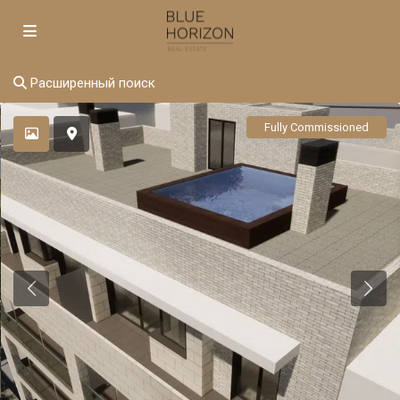
Расширенный поиск
Fully Commissioned