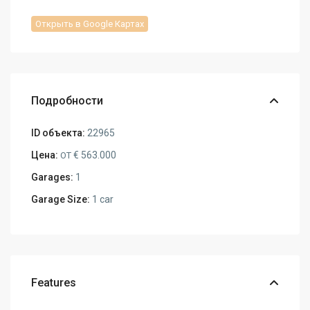
Открыть в Google Картах
Подробности
ID объекта:
22965
Цена:
€ 563.000
ОТ
Garages:
1
Garage Size:
1 car
Features