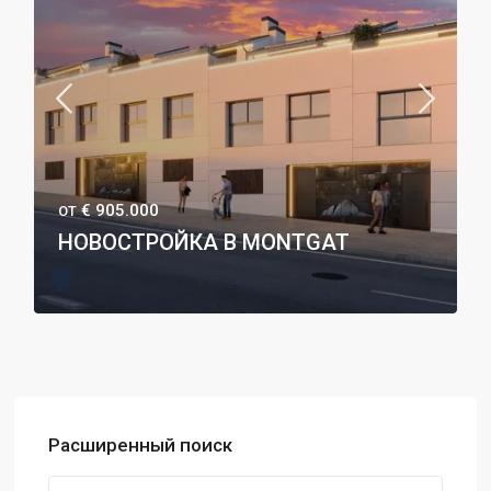
€ 905.000
ОТ
НОВОСТРОЙКА В MONTGAT
Расширенный поиск