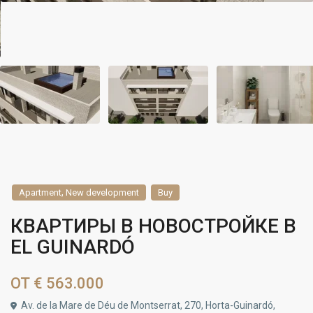
,
Apartment
New development
Buy
КВАРТИРЫ В НОВОСТРОЙКЕ В
EL GUINARDÓ
ОТ
€ 563.000
Av. de la Mare de Déu de Montserrat, 270, Horta-Guinardó,