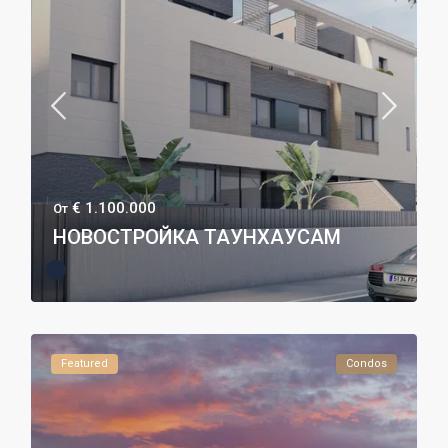
€ 1.100.000
От
НОВОСТРОЙКА ТАУНХАУСАМ
Featured
Condos