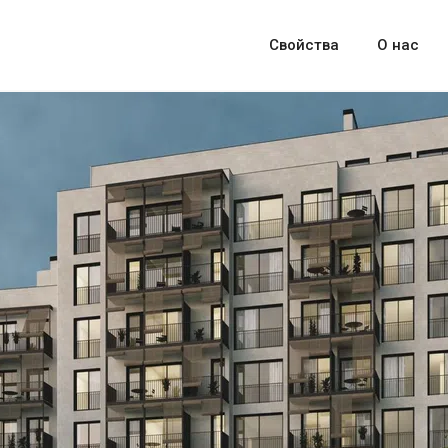
Свойства
О нас