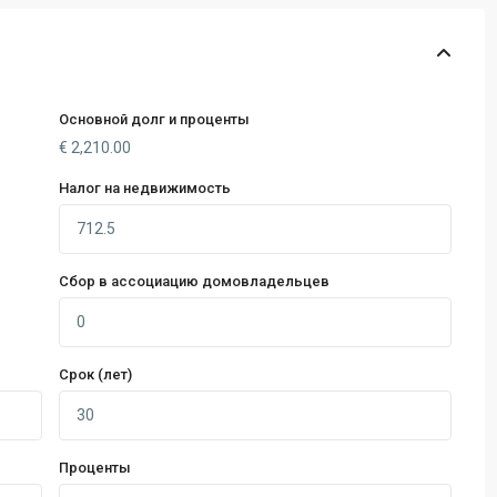
Основной долг и проценты
€
2,210.00
Налог на недвижимость
Сбор в ассоциацию домовладельцев
Срок (лет)
Проценты