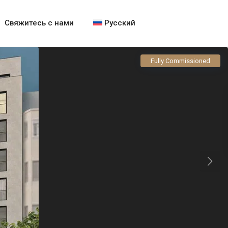
Свяжитесь с нами
Русский
Fully Commissioned