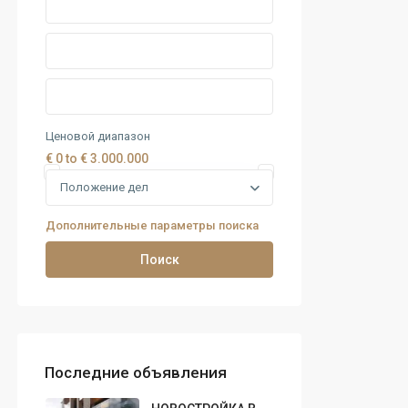
Ценовой диапазон
€ 0 to € 3.000.000
Положение дел
Дополнительные параметры поиска
Поиск
Последние объявления