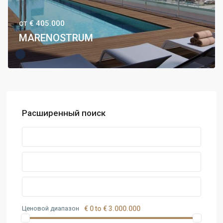
€ 405.000
ОТ
MARENOSTRUM
Расширенный поиск
Ценовой диапазон
€ 0 to € 3.000.000