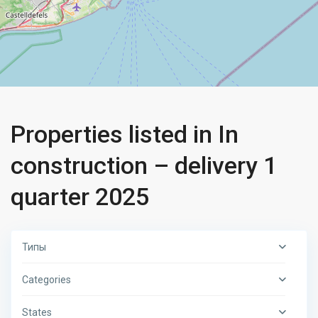
Properties listed in In
construction – delivery 1
quarter 2025
Типы
Categories
States