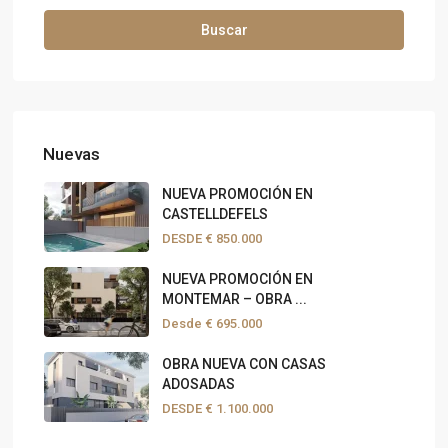
Buscar
Nuevas
NUEVA PROMOCIÓN EN
CASTELLDEFELS
DESDE
€ 850.000
NUEVA PROMOCIÓN EN
MONTEMAR – OBRA ...
Desde
€ 695.000
OBRA NUEVA CON CASAS
ADOSADAS
DESDE
€ 1.100.000