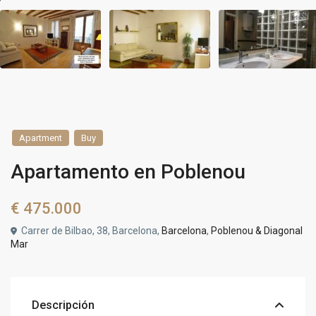
Apartment
Buy
Apartamento en Poblenou
€ 475.000
Carrer de Bilbao, 38, Barcelona,
Barcelona
,
Poblenou & Diagonal
Mar
Descripción