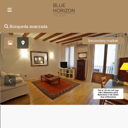
Búsqueda avanzada
Secondary market