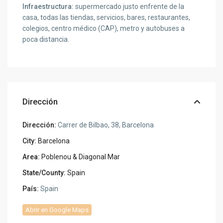
Infraestructura:
supermercado justo enfrente de la
casa, todas las tiendas, servicios, bares, restaurantes,
colegios, centro médico (CAP), metro y autobuses a
poca distancia.
Dirección
Dirección:
Carrer de Bilbao, 38, Barcelona
City:
Barcelona
Area:
Poblenou & Diagonal Mar
State/County:
Spain
País:
Spain
Abrir en Google Maps