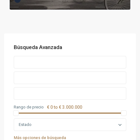
Búsqueda Avanzada
Rango de precio
€ 0 to € 3.000.000
Estado
Más opciones de búsqueda