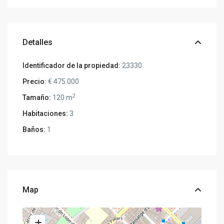
Detalles
Identificador de la propiedad:
23330
Precio:
€ 475.000
2
Tamaño:
120 m
Habitaciones:
3
Baños:
1
Map