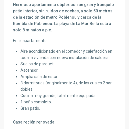
Hermoso apartamento dúplex con un gran y tranquilo
patio interior, sin ruidos de coches, a solo 50 metros
de la estación de metro Poblenou y cerca de la
Rambla de Poblenou. La playa de La Mar Bella está a
solo 8 minutos a pie.
En el apartamento:
Aire acondicionado en el comedor y calefacción en
toda la vivienda con nueva instalación de caldera.
Suelos de parquet.
Ascensor.
Amplia sala de estar.
3 dormitorios (originalmente 4), de los cuales 2 son
dobles.
Cocina muy grande, totalmente equipada.
1 baño completo.
Gran patio.
Casa recién renovada.