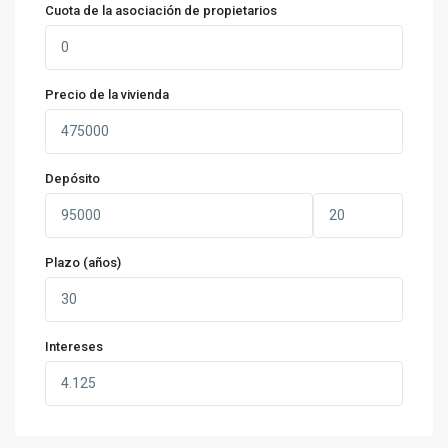
Cuota de la asociación de propietarios
Precio de la vivienda
Depósito
Plazo (años)
Intereses