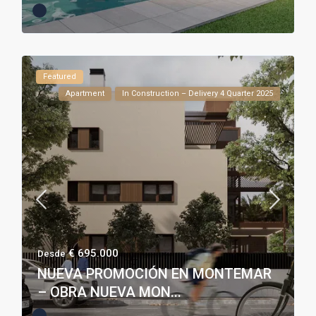
Featured
Apartment
In Construction – Delivery 4 Quarter 2025
€ 695.000
Desde
NUEVA PROMOCIÓN EN MONTEMAR
– OBRA NUEVA MON...