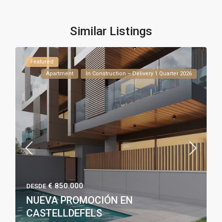
Similar Listings
Featured
Apartment
In Construction – Delivery 1 Quarter 2026
€ 850.000
DESDE
NUEVA PROMOCIÓN EN
CASTELLDEFELS