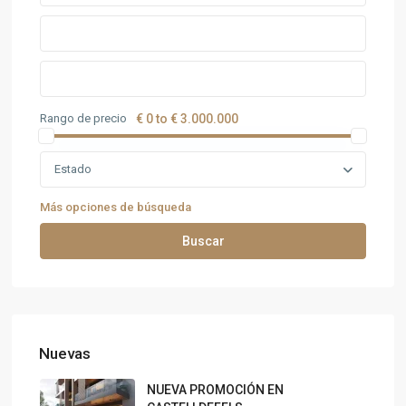
Rango de precio
€ 0 to € 3.000.000
Estado
Más opciones de búsqueda
Buscar
Nuevas
NUEVA PROMOCIÓN EN