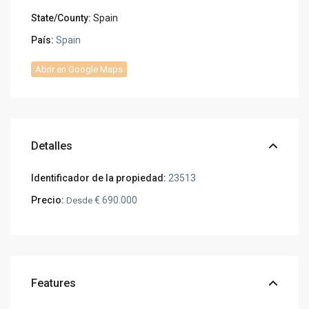
State/County:
Spain
País:
Spain
Abrir en Google Maps
Detalles
Identificador de la propiedad:
23513
Precio:
€ 690.000
Desde
Features