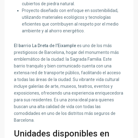
cubiertos de piedra natural.
Proyecto diseñado con enfoque en sostenibilidad,
utilizando materiales ecológicos y tecnologías
eficientes que contribuyen al respeto por el medio
ambiente y al ahorro energético.
El barrio La Dreta de l’Eixample
es uno de los más
prestigiosos de Barcelona, hogar del monumento más
emblemático de la ciudad: la Sagrada Familia. Este
barrio tranquilo y bien comunicado cuenta con una
extensa red de transporte público, facilitando el acceso
a todas las áreas de la ciudad. Su vibrante vida cultural
incluye galerías de arte, museos, teatros, eventos y
exposiciones, ofreciendo una experiencia enriquecedora
para sus residentes. Es una zona ideal para quienes
buscan una alta calidad de vida con todas las
comodidades en uno de los distritos más seguros de
Barcelona.
Unidades disponibles en