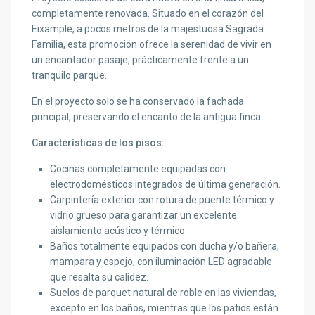
completamente renovada. Situado en el corazón del
Eixample, a pocos metros de la majestuosa Sagrada
Familia, esta promoción ofrece la serenidad de vivir en
un encantador pasaje, prácticamente frente a un
tranquilo parque.
En el proyecto solo se ha conservado la fachada
principal, preservando el encanto de la antigua finca.
Características de los pisos:
Cocinas completamente equipadas con
electrodomésticos integrados de última generación.
Carpintería exterior con rotura de puente térmico y
vidrio grueso para garantizar un excelente
aislamiento acústico y térmico.
Baños totalmente equipados con ducha y/o bañera,
mampara y espejo, con iluminación LED agradable
que resalta su calidez.
Suelos de parquet natural de roble en las viviendas,
excepto en los baños, mientras que los patios están