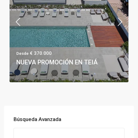
€ 370.000
Desde
NUEVA PROMOCIÓN EN TEIÁ
Búsqueda Avanzada