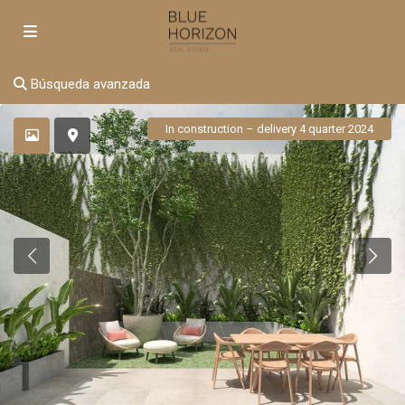
Búsqueda avanzada
In construction – delivery 4 quarter 2024