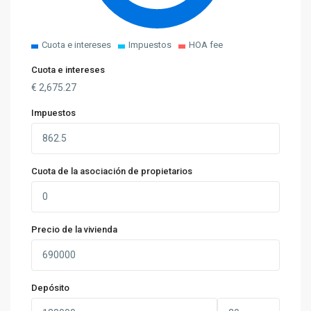
Cuota e intereses
Impuestos
HOA fee
Cuota e intereses
€
2,675.27
Impuestos
Cuota de la asociación de propietarios
Precio de la vivienda
Depósito