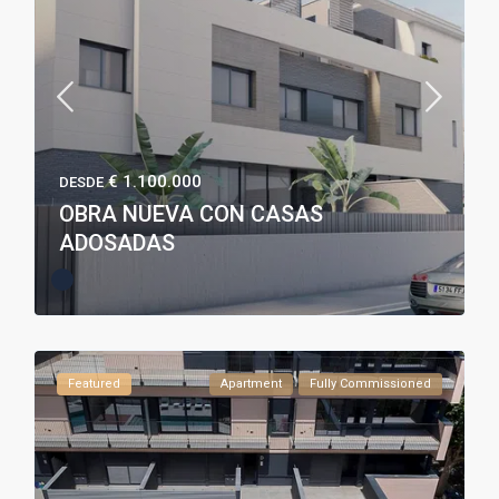
€ 1.100.000
DESDE
OBRA NUEVA CON CASAS
ADOSADAS
Featured
Apartment
Fully Commissioned