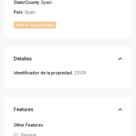
State/County:
Spain
País:
Spain
Abrir en Google Maps
Detalles
Identificador de la propiedad:
23539
Features
Other Features
Elevator