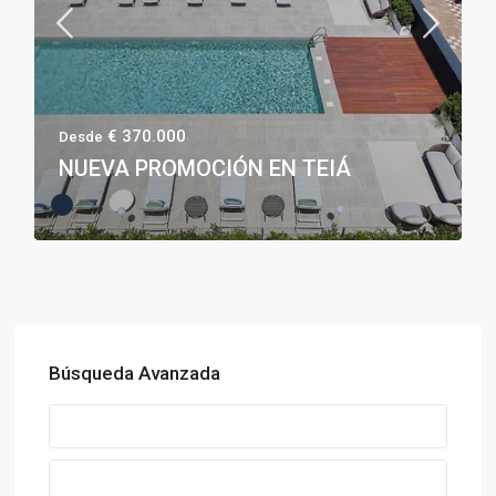
€ 370.000
Desde
NUEVA PROMOCIÓN EN TEIÁ
Búsqueda Avanzada