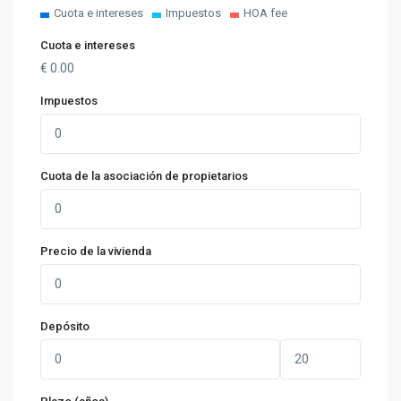
Cuota e intereses
Impuestos
HOA fee
Cuota e intereses
€
0.00
Impuestos
Cuota de la asociación de propietarios
Precio de la vivienda
Depósito