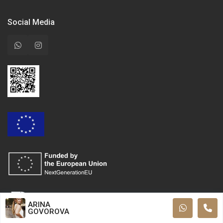
Social Media
ARINA
GOVOROVA