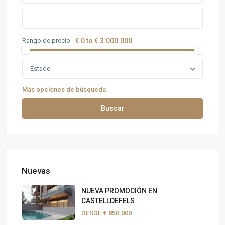
Rango de precio
€ 0 to € 3.000.000
Estado
Más opciones de búsqueda
Buscar
Nuevas
NUEVA PROMOCIÓN EN
CASTELLDEFELS
DESDE
€ 850.000