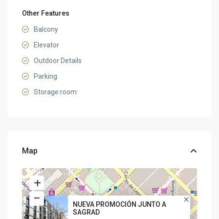
Other Features
Balcony
Elevator
Outdoor Details
Parking
Storage room
Map
NUEVA PROMOCIÓN JUNTO A
SAGRAD