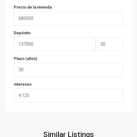
Precio de la vivienda
Depósito
Plazo (años)
Intereses
Similar Listings