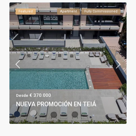
Featured
Apartment
Fully Commissioned
€ 370.000
Desde
NUEVA PROMOCIÓN EN TEIÁ