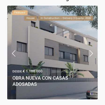
Featured
House
In Construction – Delivery 3 Quarter 2026
€ 1.100.000
DESDE
OBRA NUEVA CON CASAS
ADOSADAS