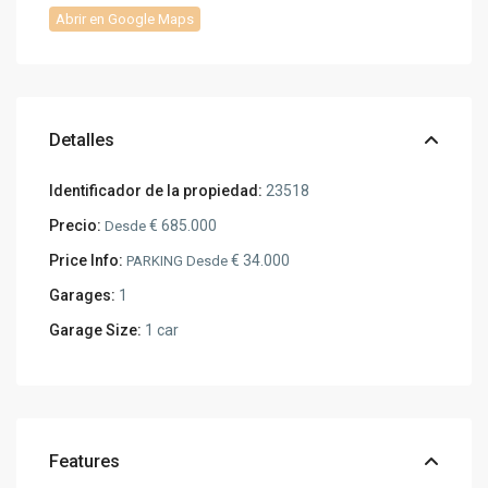
Abrir en Google Maps
Detalles
Identificador de la propiedad:
23518
Precio:
€ 685.000
Desde
Price Info:
€ 34.000
PARKING Desde
Garages:
1
Garage Size:
1 car
Features