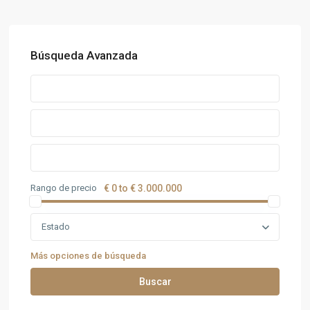
Búsqueda Avanzada
Rango de precio
€ 0 to € 3.000.000
Estado
Más opciones de búsqueda
Buscar