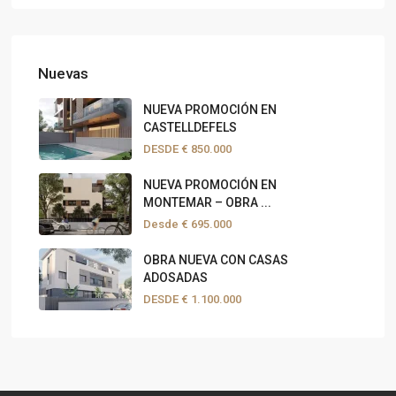
Nuevas
NUEVA PROMOCIÓN EN
CASTELLDEFELS
DESDE
€ 850.000
NUEVA PROMOCIÓN EN
MONTEMAR – OBRA ...
Desde
€ 695.000
OBRA NUEVA CON CASAS
ADOSADAS
DESDE
€ 1.100.000