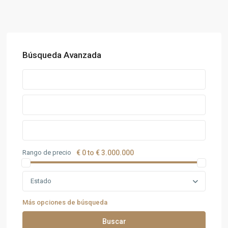
Búsqueda Avanzada
Rango de precio
€ 0 to € 3.000.000
Estado
Más opciones de búsqueda
Buscar