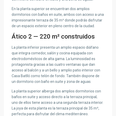
En la planta superior se encuentran dos amplios
dormitorios con baños en suite, ambos con acceso a una
impresionante terraza de 35 m² donde podrás disfrutar
de un espacio exterior en pleno centro de la ciudad.
Ático 2 — 220 m² construidos
La planta inferior presenta un amplio espacio diáfano
que integra comedor, salón y cocina equipada con
electrodomésticos de alta gama. La luminosidad es
protagonista gracias a las cuatro ventanas que dan
acceso al balcón y a un bello y amplio patio interior con
Casa Batlló como telón de fondo. También dispone de
un dormitorio con baño en suite y zona de aguas.
La planta superior alberga dos amplios dormitorios con
baños en suite y acceso directo a la terraza principal;
uno de ellos tiene acceso a una segunda terraza interior.
La joya de esta planta es la terraza principal de 35 m²,
perfecta para disfrutar del clima mediterráneo.