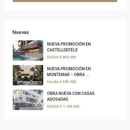
Nuevas
NUEVA PROMOCIÓN EN
CASTELLDEFELS
DESDE
€ 850.000
NUEVA PROMOCIÓN EN
MONTEMAR – OBRA ...
Desde
€ 695.000
OBRA NUEVA CON CASAS
ADOSADAS
DESDE
€ 1.100.000