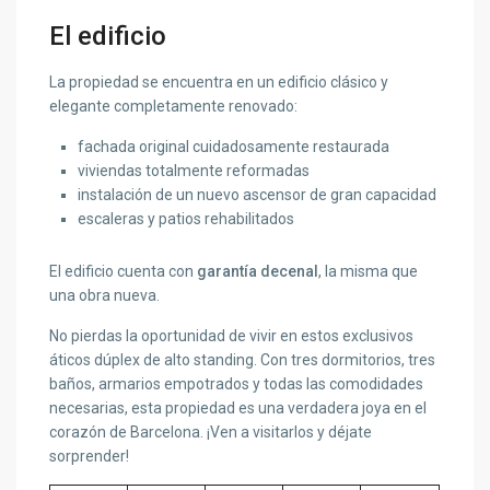
El edificio
La propiedad se encuentra en un edificio clásico y
elegante completamente renovado:
fachada original cuidadosamente restaurada
viviendas totalmente reformadas
instalación de un nuevo ascensor de gran capacidad
escaleras y patios rehabilitados
El edificio cuenta con
garantía decenal
, la misma que
una obra nueva.
No pierdas la oportunidad de vivir en estos exclusivos
áticos dúplex de alto standing. Con tres dormitorios, tres
baños, armarios empotrados y todas las comodidades
necesarias, esta propiedad es una verdadera joya en el
corazón de Barcelona. ¡Ven a visitarlos y déjate
sorprender!