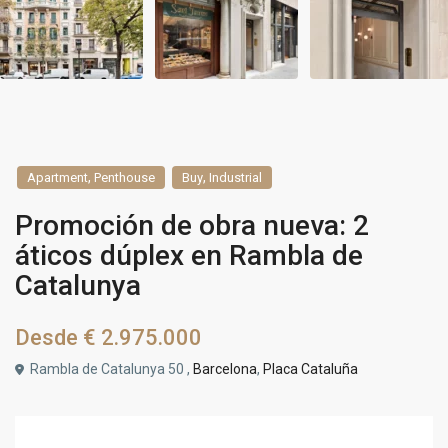
,
,
Apartment
Penthouse
Buy
Industrial
Promoción de obra nueva: 2
áticos dúplex en Rambla de
Catalunya
Desde
€ 2.975.000
Rambla de Catalunya 50 ,
Barcelona
,
Placa Cataluña