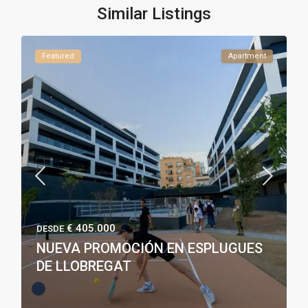
Similar Listings
Featured
Apartment
€ 405.000
DESDE
NUEVA PROMOCIÓN EN ESPLUGUES
DE LLOBREGAT