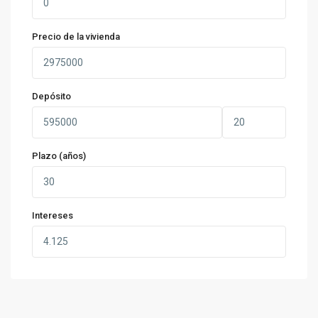
Precio de la vivienda
Depósito
Plazo (años)
Intereses