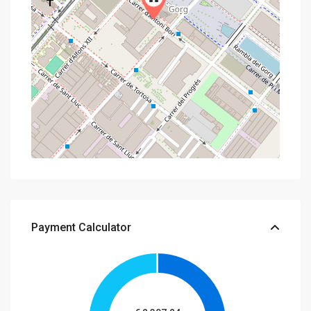
Payment Calculator