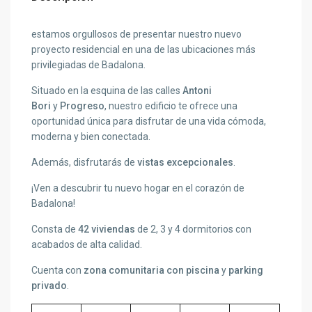
estamos orgullosos de presentar nuestro nuevo
proyecto residencial en una de las ubicaciones más
privilegiadas de Badalona.
Situado en la esquina de las calles
Antoni
Bori
y
Progreso
, nuestro edificio te ofrece una
oportunidad única para disfrutar de una vida cómoda,
moderna y bien conectada.
Además, disfrutarás de
vistas excepcionales
.
¡Ven a descubrir tu nuevo hogar en el corazón de
Badalona!
Consta de
42 viviendas
de 2, 3 y 4 dormitorios con
acabados de alta calidad.
Cuenta con
zona comunitaria con piscina
y
parking
privado
.