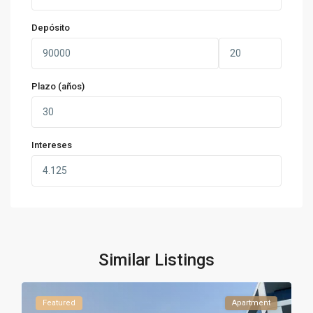
Depósito
Plazo (años)
Intereses
Similar Listings
Featured
Apartment