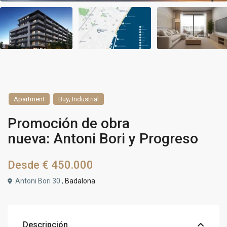
,
Apartment
Buy
Industrial
Promoción de obra
nueva: Antoni Bori y Progreso
Desde
€ 450.000
Antoni Bori 30 ,
Badalona
Descripción