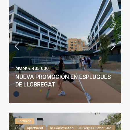
€ 405.000
DESDE
NUEVA PROMOCIÓN EN ESPLUGUES
DE LLOBREGAT
Featured
Apartment
In Construction – Delivery 4 Quarter 2025