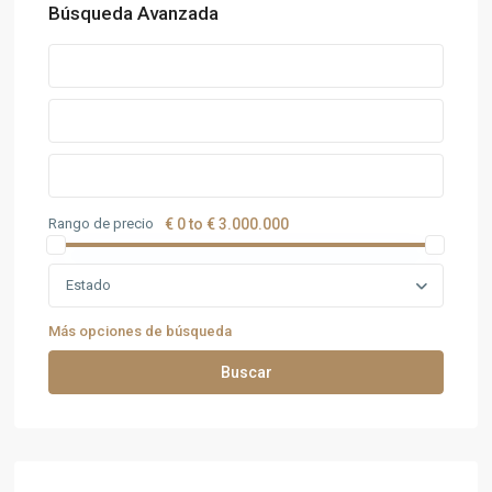
Búsqueda Avanzada
Rango de precio
€ 0 to € 3.000.000
Estado
Más opciones de búsqueda
Buscar