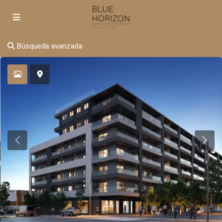
Búsqueda avanzada