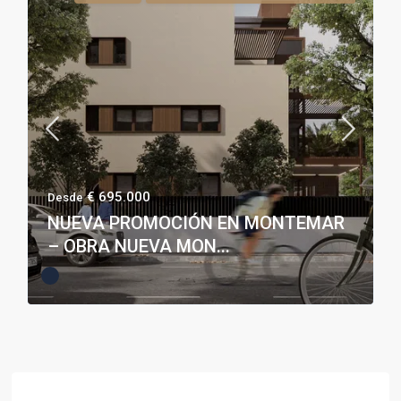
€ 695.000
Desde
NUEVA PROMOCIÓN EN MONTEMAR
– OBRA NUEVA MON...