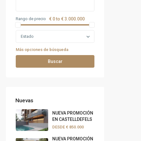
Rango de precio
€ 0 to € 3.000.000
Estado
Más opciones de búsqueda
Buscar
Nuevas
NUEVA PROMOCIÓN
EN CASTELLDEFELS
DESDE
€ 850.000
NUEVA PROMOCIÓN