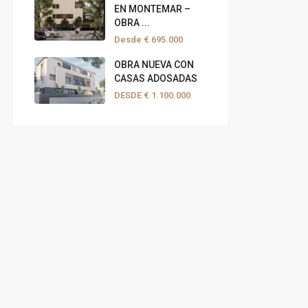
EN MONTEMAR –
OBRA ...
Desde
€ 695.000
OBRA NUEVA CON
CASAS ADOSADAS
DESDE
€ 1.100.000