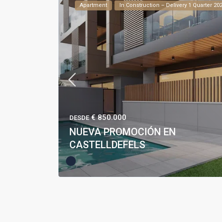
Apartment
In Construction – Delivery 1 Quarter 20
€ 850.000
DESDE
NUEVA PROMOCIÓN EN
CASTELLDEFELS