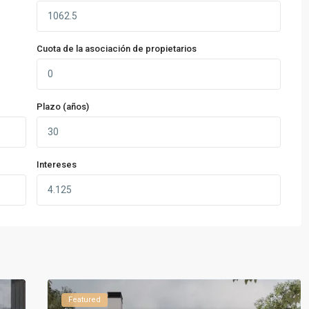
Cuota de la asociación de propietarios
Plazo (años)
Intereses
Featured