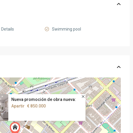
 Details
Swimming pool
Nueva promoción de obra nueva:
Apartir
€ 850.000