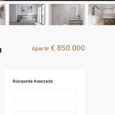
€ 850.000
a
Apartir
Búsqueda Avanzada