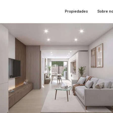
Propiedades
Sobre no