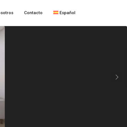
sotros
Contacto
Español