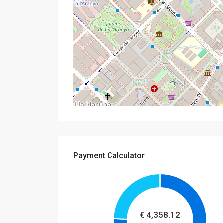
Payment Calculator
€
4,358.12