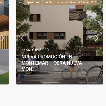
26
Apartment
In Construction – Delivery 4 Quarter 2025
€ 695.000
Desde
NUEVA PROMOCIÓN EN
MONTEMAR – OBRA NUEVA
MON...