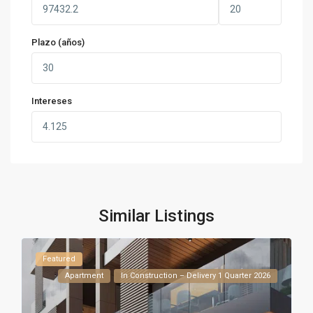
Plazo (años)
Intereses
Similar Listings
Featured
Apartment
In Construction – Delivery 1 Quarter 2026