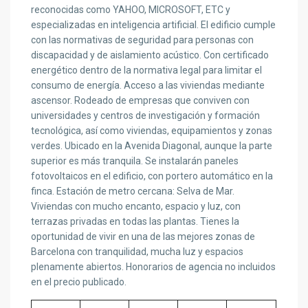
reconocidas como YAHOO, MICROSOFT, ETC y
especializadas en inteligencia artificial. El edificio cumple
con las normativas de seguridad para personas con
discapacidad y de aislamiento acústico. Con certificado
energético dentro de la normativa legal para limitar el
consumo de energía. Acceso a las viviendas mediante
ascensor. Rodeado de empresas que conviven con
universidades y centros de investigación y formación
tecnológica, así como viviendas, equipamientos y zonas
verdes. Ubicado en la Avenida Diagonal, aunque la parte
superior es más tranquila. Se instalarán paneles
fotovoltaicos en el edificio, con portero automático en la
finca. Estación de metro cercana: Selva de Mar.
Viviendas con mucho encanto, espacio y luz, con
terrazas privadas en todas las plantas. Tienes la
oportunidad de vivir en una de las mejores zonas de
Barcelona con tranquilidad, mucha luz y espacios
plenamente abiertos. Honorarios de agencia no incluidos
en el precio publicado.