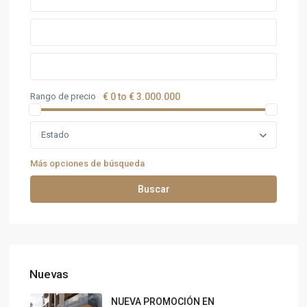
Rango de precio
€ 0 to € 3.000.000
Estado
Más opciones de búsqueda
Buscar
Nuevas
NUEVA PROMOCIÓN EN