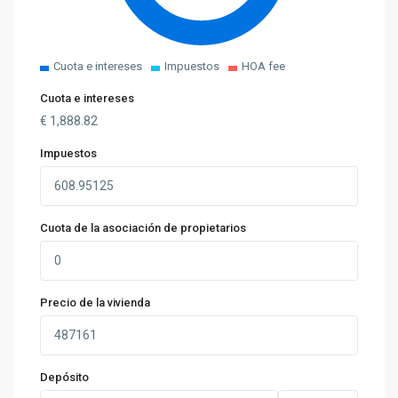
Cuota e intereses
Impuestos
HOA fee
Cuota e intereses
€
1,888.82
Impuestos
Cuota de la asociación de propietarios
Precio de la vivienda
Depósito