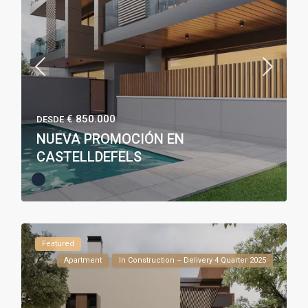
€ 850.000
DESDE
NUEVA PROMOCIÓN EN
CASTELLDEFELS
Featured
Apartment
In Construction – Delivery 4 Quarter 2025