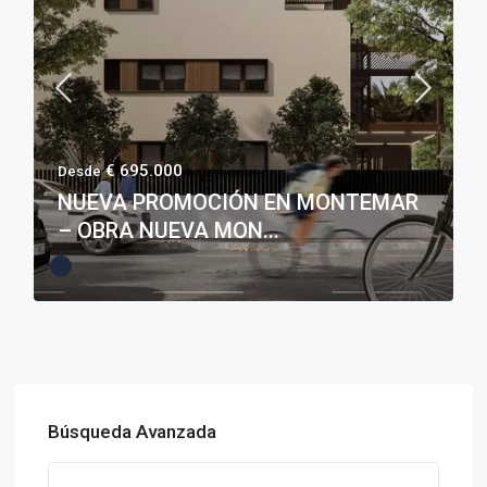
€ 695.000
Desde
NUEVA PROMOCIÓN EN MONTEMAR
– OBRA NUEVA MON...
Búsqueda Avanzada