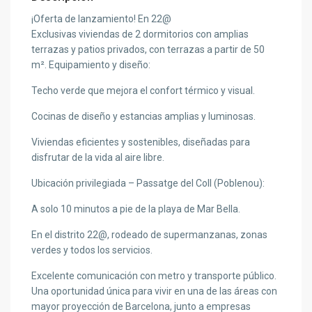
¡Oferta de lanzamiento! En 22@
Exclusivas viviendas de 2 dormitorios con amplias
terrazas y patios privados, con terrazas a partir de 50
m². Equipamiento y diseño:
Techo verde que mejora el confort térmico y visual.
Cocinas de diseño y estancias amplias y luminosas.
Viviendas eficientes y sostenibles, diseñadas para
disfrutar de la vida al aire libre.
Ubicación privilegiada – Passatge del Coll (Poblenou):
A solo 10 minutos a pie de la playa de Mar Bella.
En el distrito 22@, rodeado de supermanzanas, zonas
verdes y todos los servicios.
Excelente comunicación con metro y transporte público.
Una oportunidad única para vivir en una de las áreas con
mayor proyección de Barcelona, junto a empresas