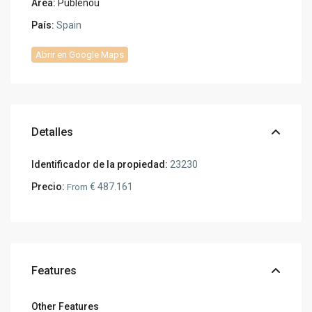
Area:
Publenou
País:
Spain
Abrir en Google Maps
Detalles
Identificador de la propiedad:
23230
Precio:
€ 487.161
From
Features
Other Features