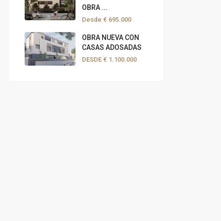
OBRA ...
Desde
€ 695.000
OBRA NUEVA CON
CASAS ADOSADAS
DESDE
€ 1.100.000