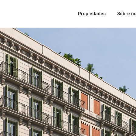
Propiedades
Sobre no