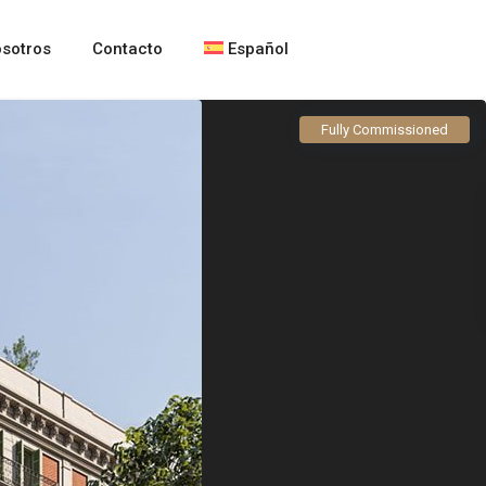
sotros
Contacto
Español
Fully Commissioned