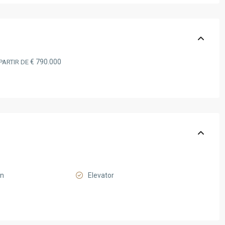
€ 790.000
PARTIR DE
n
Elevator