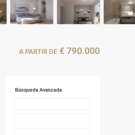
€ 790.000
A PARTIR DE
Búsqueda Avanzada