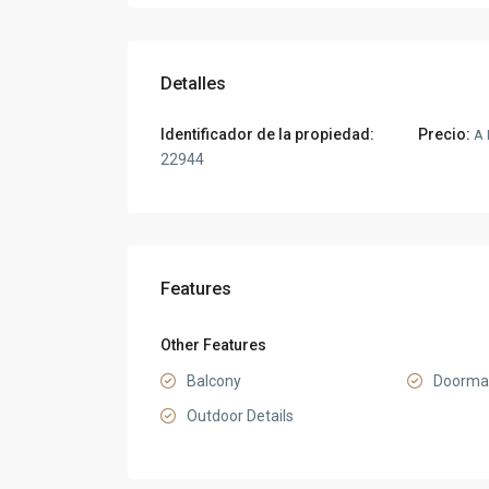
Detalles
Identificador de la propiedad:
Precio:
A 
22944
Features
Other Features
Balcony
Doorma
Outdoor Details