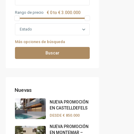
Rango de precio
€ 0 to € 3.000.000
Estado
Más opciones de búsqueda
Buscar
Nuevas
NUEVA PROMOCIÓN
EN CASTELLDEFELS
DESDE
€ 850.000
NUEVA PROMOCIÓN
EN MONTEMAR –