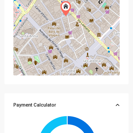
Payment Calculator