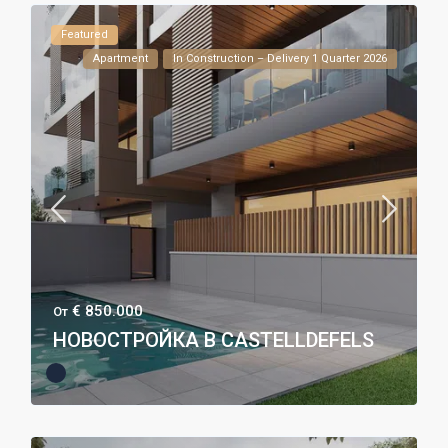
Featured
Apartment
In Construction – Delivery 1 Quarter 2026
€ 850.000
От
НОВОСТРОЙКА В CASTELLDEFELS