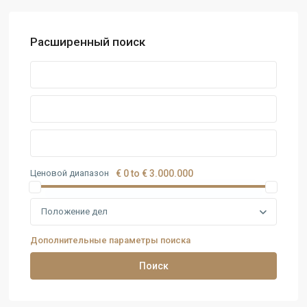
Расширенный поиск
Ценовой диапазон
€ 0 to € 3.000.000
Положение дел
Дополнительные параметры поиска
Поиск