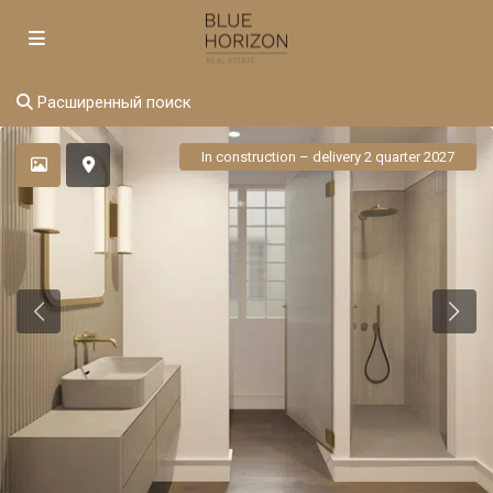
Расширенный поиск
In construction – delivery 2 quarter 2027