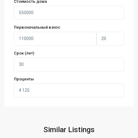
Стоимость дома
Первоначальный взнос
Срок (лет)
Проценты
Similar Listings