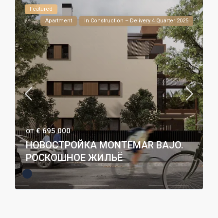
Featured
Apartment
In Construction – Delivery 4 Quarter 2025
€ 695.000
ОТ
НОВОСТРОЙКА MONTEMAR BAJO.
РОСКОШНОЕ ЖИЛЬЁ