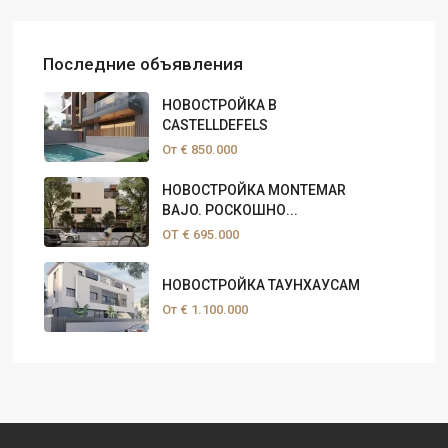
Последние объявления
НОВОСТРОЙКА В
CASTELLDEFELS
От
€ 850.000
НОВОСТРОЙКА MONTEMAR
BAJO. РОСКОШНО...
ОТ
€ 695.000
НОВОСТРОЙКА ТАУНХАУСАМ
От
€ 1.100.000