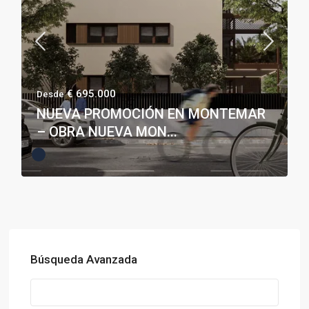
€ 695.000
Desde
NUEVA PROMOCIÓN EN MONTEMAR
– OBRA NUEVA MON...
Búsqueda Avanzada