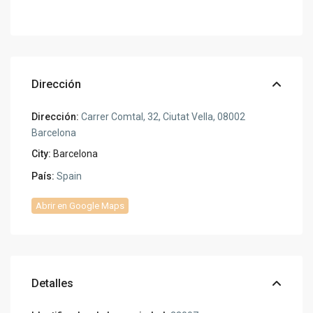
Dirección
Dirección:
Carrer Comtal, 32, Ciutat Vella, 08002
Barcelona
City:
Barcelona
País:
Spain
Abrir en Google Maps
Detalles