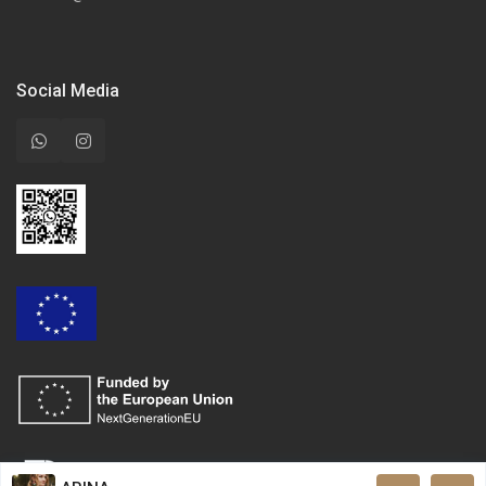
Social Media