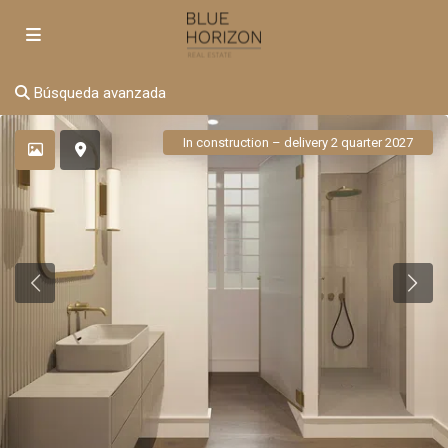
Búsqueda avanzada
In construction – delivery 2 quarter 2027