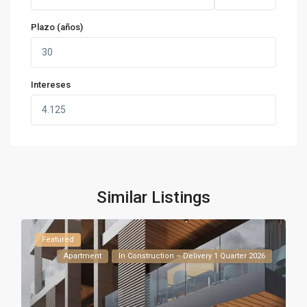
Plazo (años)
Intereses
Similar Listings
Featured
Apartment
In Construction – Delivery 1 Quarter 2026