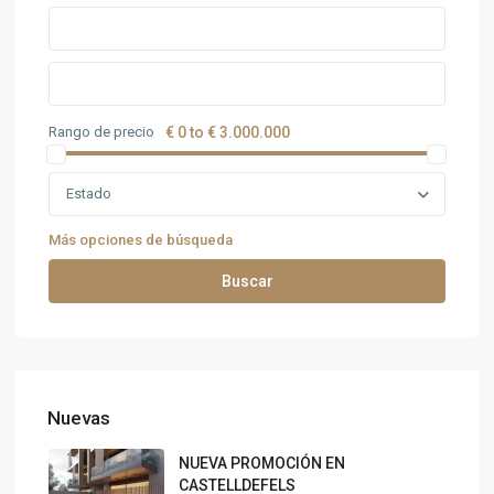
Rango de precio
€ 0 to € 3.000.000
Estado
Más opciones de búsqueda
Buscar
Nuevas
NUEVA PROMOCIÓN EN
CASTELLDEFELS