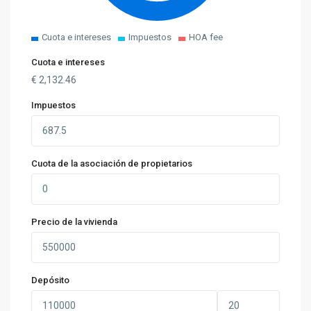
Cuota e intereses
Impuestos
HOA fee
Cuota e intereses
€
2,132.46
Impuestos
Cuota de la asociación de propietarios
Precio de la vivienda
Depósito