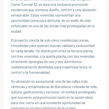
Carrer Comtal 32, se alza una exclusiva promoción
residencial que combina diseño, confort y una ubicación
inmejorable. Estas viviendas representan una
oportunidad única para disfrutar de un estilo de vida
sofisticado en una de las zonas más privilegiadas de la
ciudad.
El proyecto consta de solo cinco residencias únicas,
concebidas para quienes buscan calidad y exclusividad
en cada detalle. Se distribuyen entre la tercera planta,
con tres viviendas, y la quinta planta, con dos viviendas,
ofreciendo tipologías de uno y dos dormitorios
cuidadosamente diseñadas para maximizar la luz, el
confort y la funcionalidad.
Su ubicación es excepcional: una de las calles más
céntricas y encantadoras de Barcelona, rodeada de vida,
cultura, gastronomía y servicios. Un enclave privilegiado
que convierte esta promoción tanto en la opción ideal
para vivir como en una excelente oportunidad de
inversión en el casco histórico de la ciudad.