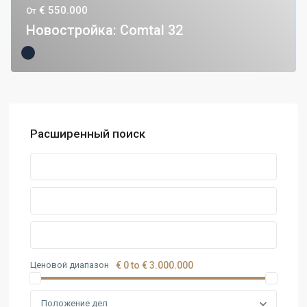
€ 550.000
От
Новостройка: Comtal 32
Расширенный поиск
Ценовой диапазон
€ 0 to € 3.000.000
Положение дел