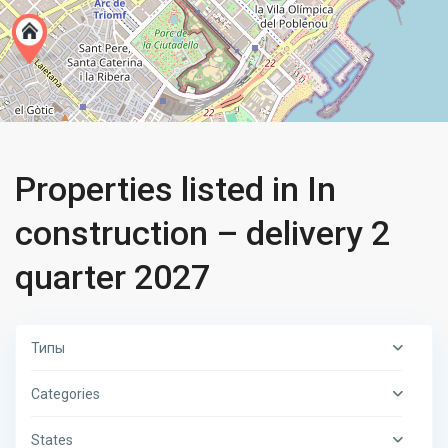
Properties listed in In
construction – delivery 2
quarter 2027
Типы
Categories
States