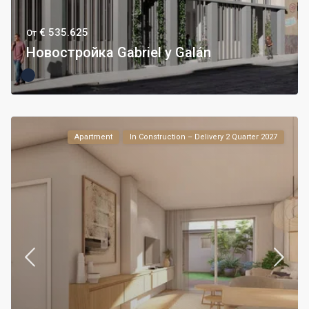
€ 535.625
От
Новостройка Gabriel y Galán
Apartment
In Construction – Delivery 2 Quarter 2027