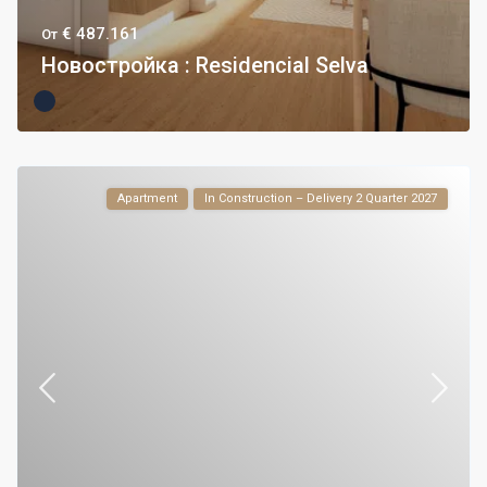
€ 487.161
От
Новостройка : Residencial Selva
Apartment
In Construction – Delivery 2 Quarter 2027