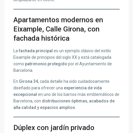
Apartamentos modernos en
Eixample, Calle Girona, con
fachada histórica
La
fachada principal
es un ejemplo clásico del estilo
Eixample de principios del siglo XX y está catalogada
como
patrimonio protegido
por el Ayuntamiento de
Barcelona.
En
Girona 34
, cada detalle ha sido cuidadosamente
diseñado para ofrecer una
experiencia de vida
excepcional
en uno de los barrios más emblemáticos de
Barcelona, con
distribuciones óptimas, acabados de
alta calidad y espacios amplios
.
Dúplex con jardín privado