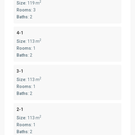
2
Size:
119 m
Rooms:
3
Baths:
2
4-1
2
Size:
113 m
Rooms:
1
Baths:
2
3-1
2
Size:
113 m
Rooms:
1
Baths:
2
2-1
2
Size:
113 m
Rooms:
1
Baths:
2