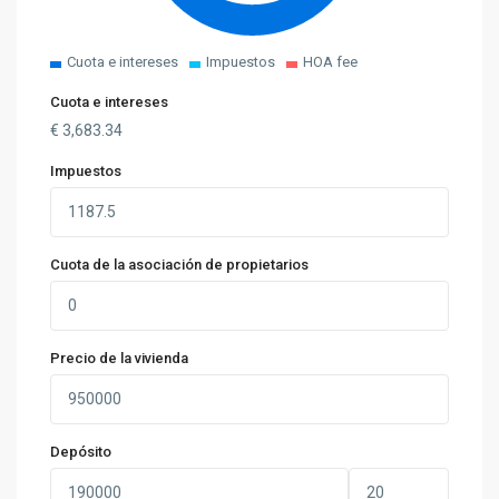
Cuota e intereses
Impuestos
HOA fee
Cuota e intereses
€
3,683.34
Impuestos
Cuota de la asociación de propietarios
Precio de la vivienda
Depósito