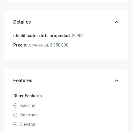
Detalles
Identificador de la propiedad:
22904
Precio:
€ 950.000
A PARTIR DE
Features
Other Features
Balcony
Doorman
Elevator