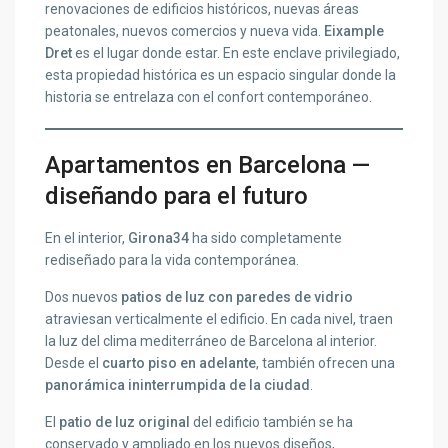
renovaciones de edificios históricos, nuevas áreas
peatonales, nuevos comercios y nueva vida.
Eixample
Dret
es el lugar donde estar. En este enclave privilegiado,
esta propiedad histórica es un espacio singular donde la
historia se entrelaza con el confort contemporáneo.
Apartamentos en Barcelona —
diseñando para el futuro
En el interior,
Girona34
ha sido completamente
rediseñado para la vida contemporánea.
Dos nuevos
patios de luz con paredes de vidrio
atraviesan verticalmente el edificio. En cada nivel, traen
la luz del clima mediterráneo de Barcelona al interior.
Desde el
cuarto piso en adelante
, también ofrecen una
panorámica ininterrumpida de la ciudad
.
El
patio de luz original
del edificio también se ha
conservado y ampliado en los nuevos diseños,