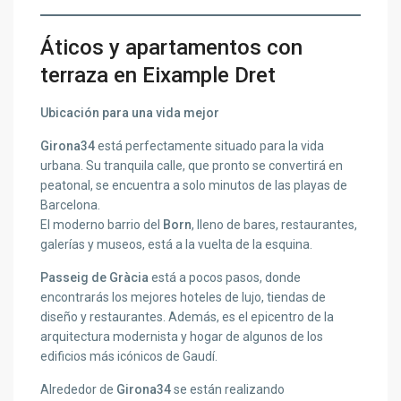
Áticos y apartamentos con
terraza en Eixample Dret
Ubicación para una vida mejor
Girona34
está perfectamente situado para la vida
urbana. Su tranquila calle, que pronto se convertirá en
peatonal, se encuentra a solo minutos de las playas de
Barcelona.
El moderno barrio del
Born
, lleno de bares, restaurantes,
galerías y museos, está a la vuelta de la esquina.
Passeig de Gràcia
está a pocos pasos, donde
encontrarás los mejores hoteles de lujo, tiendas de
diseño y restaurantes. Además, es el epicentro de la
arquitectura modernista y hogar de algunos de los
edificios más icónicos de Gaudí.
Alrededor de
Girona34
se están realizando