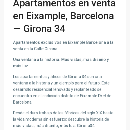
Apartamentos en venta
en Eixample, Barcelona
— Girona 34
Apartamentos exclusivos en Eixample Barcelona a la
venta en la Calle Girona
Una ventana a la historia. Más vistas, más diseño y
más luz
Los apartamentos y áticos de
Girona 34
son una
ventana a la historia y un ejemplo para el futuro. Este
desarrollo residencial renovado y replanteado se
encuentra en el codiciado distrito de
Eixample Dret
de
Barcelona.
Desde el duro trabajo de las fábricas del siglo XIX hasta
la vida moderna sin esfuerzo: descubre la historia de
más vistas, más diseño, más luz: Girona34
.