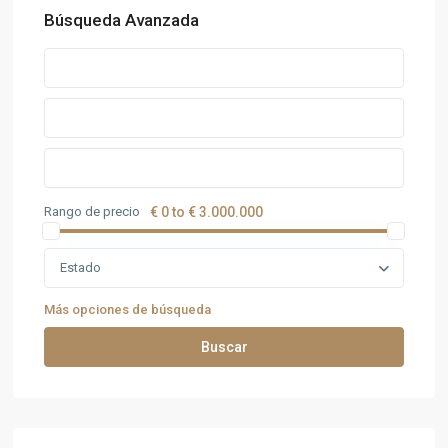
Búsqueda Avanzada
Rango de precio
€ 0 to € 3.000.000
Estado
Más opciones de búsqueda
Buscar