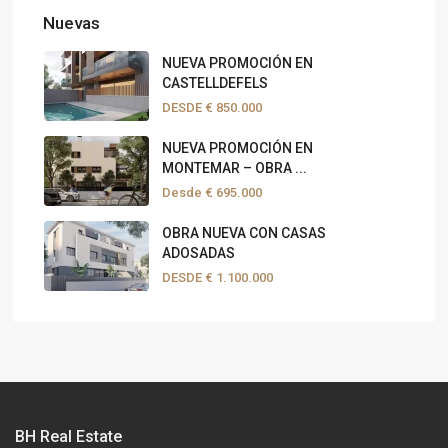
Nuevas
NUEVA PROMOCIÓN EN
CASTELLDEFELS
DESDE
€ 850.000
NUEVA PROMOCIÓN EN
MONTEMAR – OBRA ...
Desde
€ 695.000
OBRA NUEVA CON CASAS
ADOSADAS
DESDE
€ 1.100.000
BH Real Estate