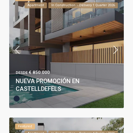
Apartment
In Construction – Delivery 1 Quarter 2026
€ 850.000
DESDE
NUEVA PROMOCIÓN EN
CASTELLDEFELS
Featured