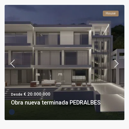
House
€ 20.000.000
Desde
Obra nueva terminada PEDRALBES