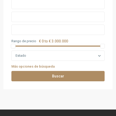
Rango de precio
€ 0 to € 3.000.000
Estado
Más opciones de búsqueda
Buscar