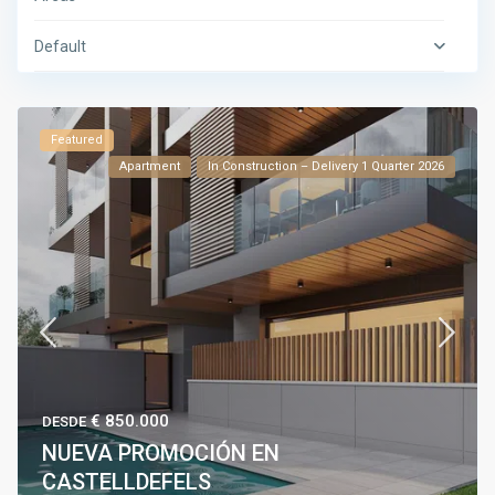
Default
Featured
Apartment
In Construction – Delivery 1 Quarter 2026
€ 850.000
DESDE
NUEVA PROMOCIÓN EN
CASTELLDEFELS