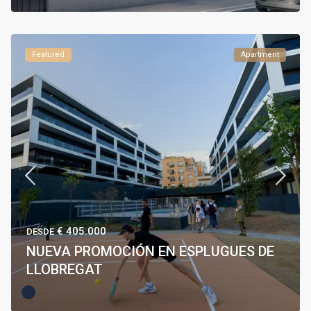
Featured
Apartment
€ 405.000
DESDE
NUEVA PROMOCIÓN EN ESPLUGUES DE
LLOBREGAT