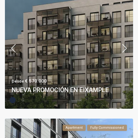
€ 570.000
Desde
NUEVA PROMOCIÓN EN EIXAMPLE
Apartment
Fully Commissioned