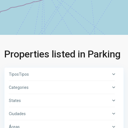
Properties listed in Parking
TiposTipos
Categories
States
Ciudades
Áreas