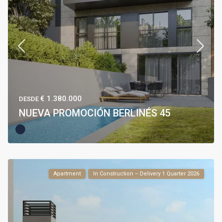
€ 1.380.000
DESDE
NUEVA PROMOCIÓN BERLINÉS 45
Apartment
In Construction – Delivery 1 Quarter 2026