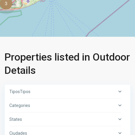
3
Properties listed in Outdoor
Details
TiposTipos
Categories
States
Ciudades