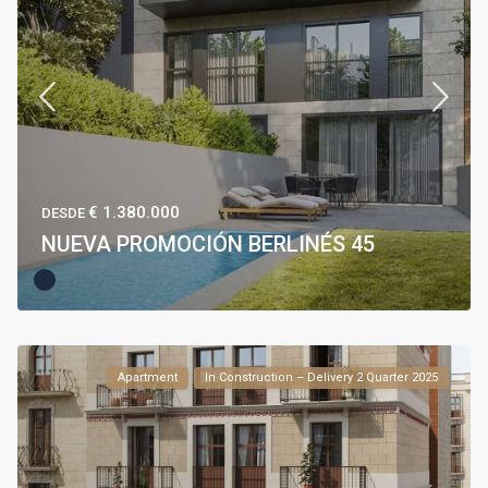
€ 1.380.000
DESDE
NUEVA PROMOCIÓN BERLINÉS 45
Apartment
In Construction – Delivery 2 Quarter 2025