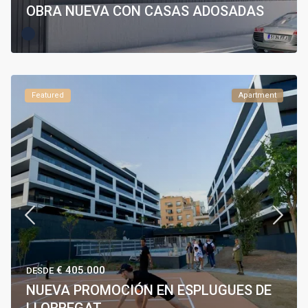
OBRA NUEVA CON CASAS ADOSADAS
Featured
Apartment
€ 405.000
DESDE
NUEVA PROMOCIÓN EN ESPLUGUES DE