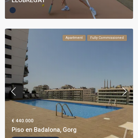
LLOBREGAT
Apartment
Fully Commissioned
€ 440.000
Piso en Badalona, Gorg