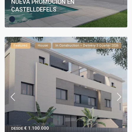
NUEVA PROMOCIÓN EN
CASTELLDEFELS
Featured
House
In Construction – Delivery 3 Quarter 2026
€ 1.100.000
DESDE