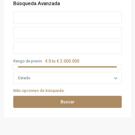
Búsqueda Avanzada
Rango de precio
€ 0 to € 3.000.000
Estado
Más opciones de búsqueda
Buscar