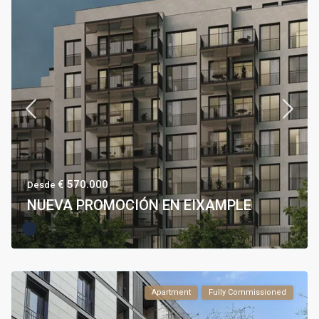
€ 570.000
Desde
NUEVA PROMOCIÓN EN EIXAMPLE
Apartment
Fully Commissioned